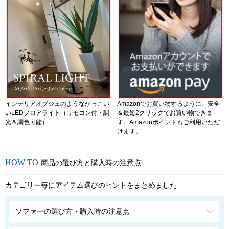
インテリアオブジェのようなかっこい
Amazonでお買い物するように、安全
いLEDフロアライト（リモコン付・調
＆最短2クリックでお買い物できま
光＆調色可能）
す。Amazonポイントもご利用いただ
けます。
商品の選び方と購入時の注意点
カテゴリー毎にアイテム選びのヒントをまとめました
ソファーの選び方・購入時の注意点