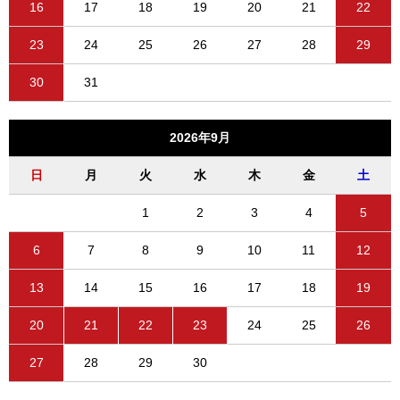
16
17
18
19
20
21
22
23
24
25
26
27
28
29
30
31
2026年9月
日
月
火
水
木
金
土
1
2
3
4
5
6
7
8
9
10
11
12
13
14
15
16
17
18
19
20
21
22
23
24
25
26
27
28
29
30