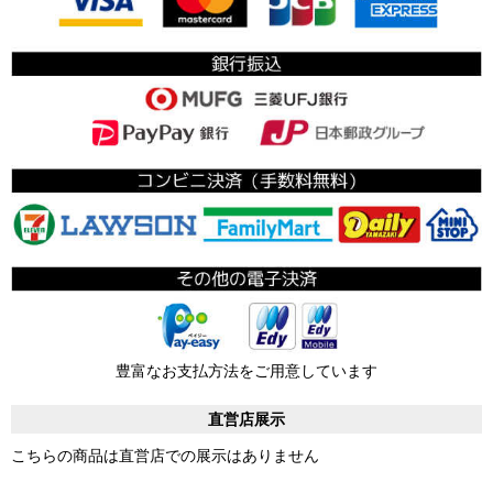
豊富なお支払方法をご用意しています
直営店展示
こちらの商品は直営店での展示はありません