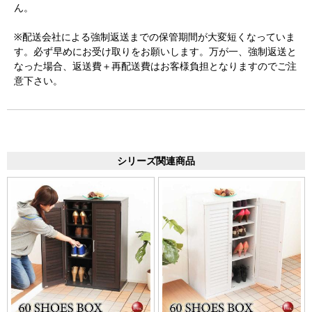
ん。
※配送会社による強制返送までの保管期間が大変短くなっていま
す。必ず早めにお受け取りをお願いします。万が一、強制返送と
なった場合、返送費＋再配送費はお客様負担となりますのでご注
意下さい。
シリーズ関連商品