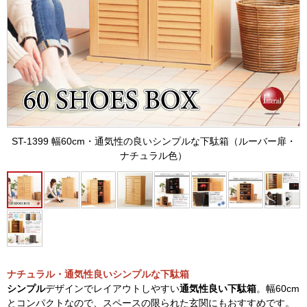
ST-1399 幅60cm・通気性の良いシンプルな下駄箱（ルーバー扉・
ナチュラル色）
ナチュラル・通気性良いシンプルな下駄箱
シンプル
デザインでレイアウトしやすい
通気性良い下駄箱
。幅60cm
とコンパクトなので、スペースの限られた玄関にもおすすめです。