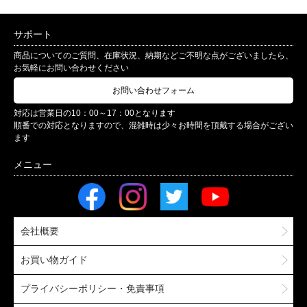
サポート
商品についてのご質問、在庫状況、納期などご不明な点がございましたら、
お気軽にお問い合わせください
お問い合わせフォーム
対応は営業日の10：00～17：00となります
順番での対応となりますので、混雑時は少々お時間を頂戴する場合がござい
ます
会社概要
お買い物ガイド
プライバシーポリシー・免責事項