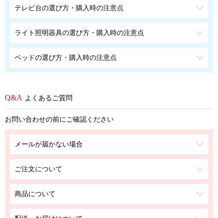
テレビ台の選び方・購入時の注意点
ライト照明器具の選び方・購入時の注意点
ベッドの選び方・購入時の注意点
よくあるご質問
お問い合わせの前にご確認ください
メールが届かない場合
ご注文について
商品について