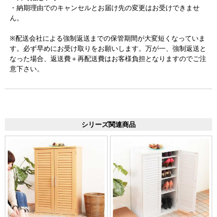
・納期理由でのキャンセルとお届け先の変更はお受けできませ
ん。
※配送会社による強制返送までの保管期間が大変短くなっていま
す。必ず早めにお受け取りをお願いします。万が一、強制返送と
なった場合、返送費＋再配送費はお客様負担となりますのでご注
意下さい。
シリーズ関連商品