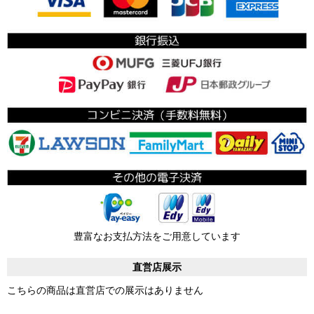
豊富なお支払方法をご用意しています
直営店展示
こちらの商品は直営店での展示はありません