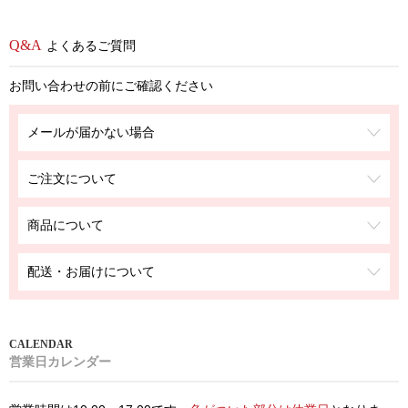
よくあるご質問
お問い合わせの前にご確認ください
メールが届かない場合
ご注文について
商品について
配送・お届けについて
営業日カレンダー