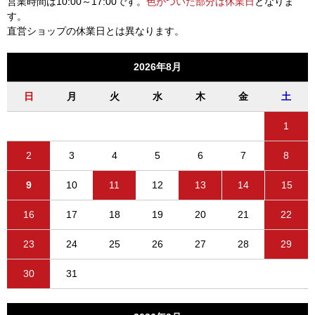
営業時間は10:00～17:00です。
色がついた部分は休業日
となりま
す。
直営ショップの休業日とは異なります。
2026年8月
日
月
火
水
木
金
土
1
2
3
4
5
6
7
8
9
10
11
12
13
14
15
16
17
18
19
20
21
22
23
24
25
26
27
28
29
30
31