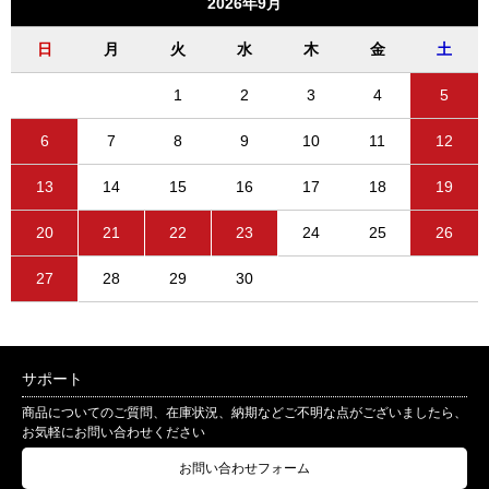
2026年9月
日
月
火
水
木
金
土
1
2
3
4
5
6
7
8
9
10
11
12
13
14
15
16
17
18
19
20
21
22
23
24
25
26
27
28
29
30
サポート
商品についてのご質問、在庫状況、納期などご不明な点がございましたら、
お気軽にお問い合わせください
お問い合わせフォーム