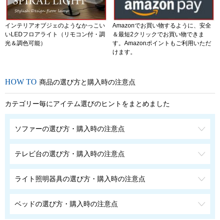
インテリアオブジェのようなかっこい
Amazonでお買い物するように、安全
いLEDフロアライト（リモコン付・調
＆最短2クリックでお買い物できま
光＆調色可能）
す。Amazonポイントもご利用いただ
けます。
商品の選び方と購入時の注意点
カテゴリー毎にアイテム選びのヒントをまとめました
ソファーの選び方・購入時の注意点
テレビ台の選び方・購入時の注意点
ライト照明器具の選び方・購入時の注意点
ベッドの選び方・購入時の注意点