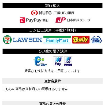
豊富なお支払方法をご用意しています
直営店展示
こちらの商品は直営店での展示はありません
商品お届けの目安