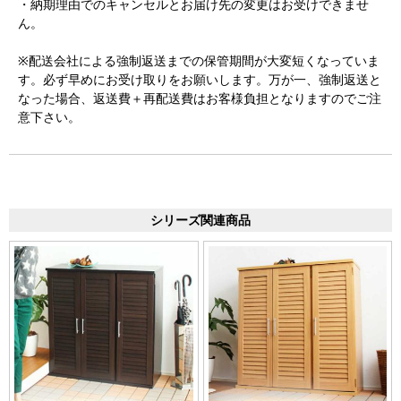
・納期理由でのキャンセルとお届け先の変更はお受けできませ
ん。
※配送会社による強制返送までの保管期間が大変短くなっていま
す。必ず早めにお受け取りをお願いします。万が一、強制返送と
なった場合、返送費＋再配送費はお客様負担となりますのでご注
意下さい。
シリーズ関連商品