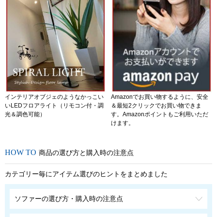
インテリアオブジェのようなかっこい
Amazonでお買い物するように、安全
いLEDフロアライト（リモコン付・調
＆最短2クリックでお買い物できま
光＆調色可能）
す。Amazonポイントもご利用いただ
けます。
商品の選び方と購入時の注意点
カテゴリー毎にアイテム選びのヒントをまとめました
ソファーの選び方・購入時の注意点