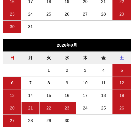
16
17
18
19
20
21
22
23
24
25
26
27
28
29
30
31
2026年9月
日
月
火
水
木
金
土
1
2
3
4
5
6
7
8
9
10
11
12
13
14
15
16
17
18
19
20
21
22
23
24
25
26
27
28
29
30