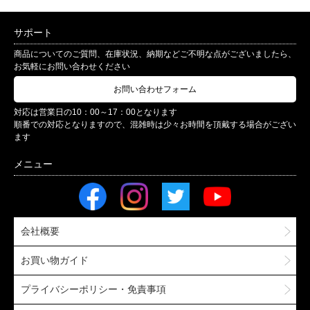
サポート
商品についてのご質問、在庫状況、納期などご不明な点がございましたら、
お気軽にお問い合わせください
お問い合わせフォーム
対応は営業日の10：00～17：00となります
順番での対応となりますので、混雑時は少々お時間を頂戴する場合がござい
ます
会社概要
お買い物ガイド
プライバシーポリシー・免責事項