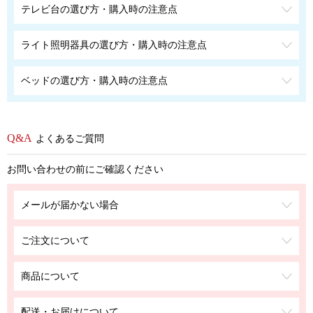
テレビ台の選び方・購入時の注意点
ライト照明器具の選び方・購入時の注意点
ベッドの選び方・購入時の注意点
よくあるご質問
お問い合わせの前にご確認ください
メールが届かない場合
ご注文について
商品について
配送・お届けについて