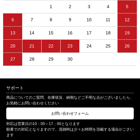
1
2
3
4
5
6
7
8
9
10
11
12
13
14
15
16
17
18
19
20
21
22
23
24
25
26
27
28
29
30
サポート
商品についてのご質問、在庫状況、納期などご不明な点がございましたら、
お気軽にお問い合わせください
お問い合わせフォーム
対応は営業日の10：00～17：00となります
順番での対応となりますので、混雑時は少々お時間を頂戴する場合がござい
ます