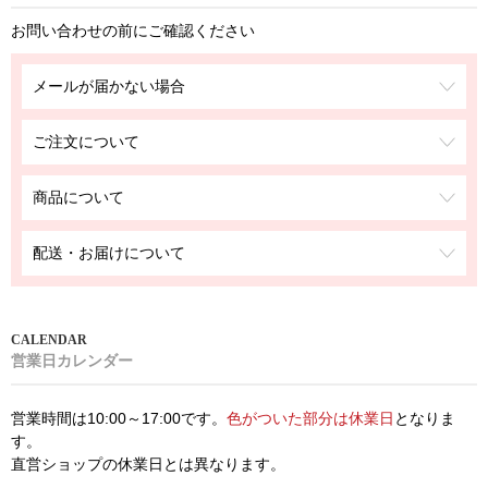
お問い合わせの前にご確認ください
メールが届かない場合
ご注文について
商品について
配送・お届けについて
営業日カレンダー
営業時間は10:00～17:00です。
色がついた部分は休業日
となりま
す。
直営ショップの休業日とは異なります。