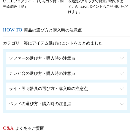
いLEDフロアライト（リモコン付・調
＆最短2クリックでお買い物できま
光＆調色可能）
す。Amazonポイントもご利用いただ
けます。
商品の選び方と購入時の注意点
カテゴリー毎にアイテム選びのヒントをまとめました
ソファーの選び方・購入時の注意点
テレビ台の選び方・購入時の注意点
ライト照明器具の選び方・購入時の注意点
ベッドの選び方・購入時の注意点
よくあるご質問