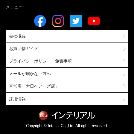
会社概要
お買い物ガイド
プライバシーポリシー・免責事項
メールが届かない方へ
直営店「大日ベアーズ店」
採用情報
Copyright © Interial Co.,Ltd. All rights reserved.