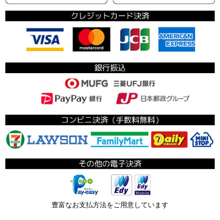
豊富なお支払方法をご用意しています