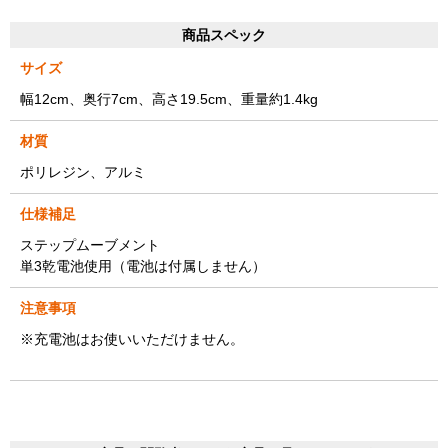
商品スペック
サイズ
幅12cm、奥行7cm、高さ19.5cm、重量約1.4kg
材質
ポリレジン、アルミ
仕様補足
ステップムーブメント
単3乾電池使用（電池は付属しません）
注意事項
※充電池はお使いいただけません。