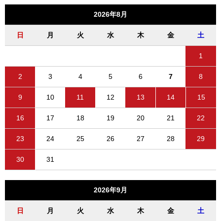
2026年8月
日
月
火
水
木
金
土
1
2
3
4
5
6
7
8
9
10
11
12
13
14
15
16
17
18
19
20
21
22
23
24
25
26
27
28
29
30
31
2026年9月
日
月
火
水
木
金
土