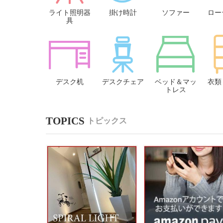
ライト照明器
掛け時計
ソファー
ロー
具
デスク机
デスクチェア
ベッド＆マッ
衣類
トレス
トピックス