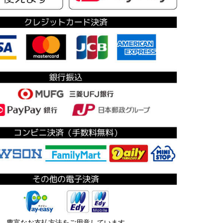
豊富なお支払方法をご用意しています