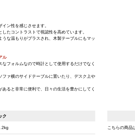
ザイン性を感じさせます。
としたコントラストで視認性を高めています。
ような温もりがプラスされ、木製テーブルにもマッ
アル
スなフォルムなので時計として使用するだけでなく
ソファ横のサイドテーブルに置いたり、デスク上や
があると非常に便利で、日々の生活を豊かにしてく
ック
2kg
こちらの商品