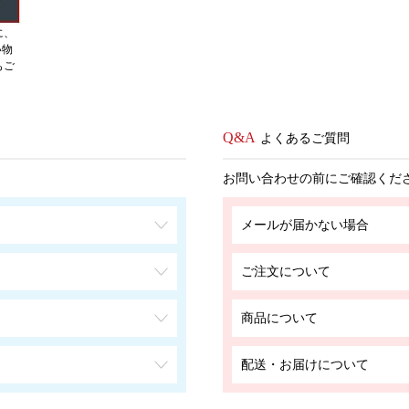
に、
い物
もご
よくあるご質問
お問い合わせの前にご確認くだ
メールが届かない場合
ご注文について
商品について
配送・お届けについて