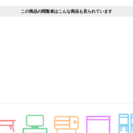
この商品の閲覧者はこんな商品も見られています