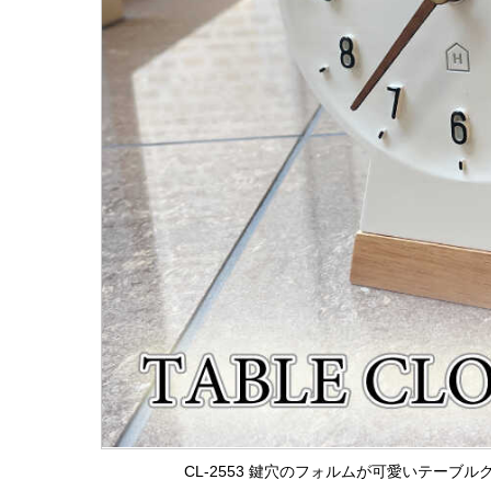
CL-2553 鍵穴のフォルムが可愛いテーブ