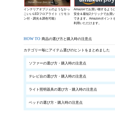
インテリアオブジェのようなかっ
Amazonでお買い物するよう
こいいLEDフロアライト（リモコ
安全＆最短2クリックでお買
ン付・調光＆調色可能）
できます。Amazonポイント
利用いただけます。
商品の選び方と購入時の注意点
カテゴリー毎にアイテム選びのヒントをまとめました
ソファーの選び方・購入時の注意点
テレビ台の選び方・購入時の注意点
ライト照明器具の選び方・購入時の注意点
ベッドの選び方・購入時の注意点