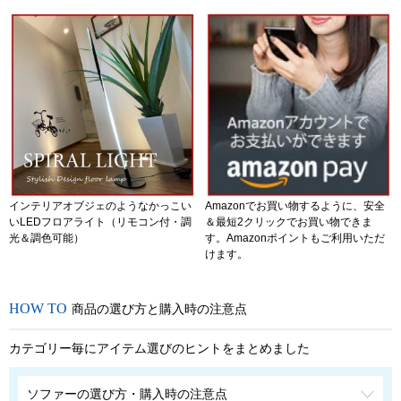
インテリアオブジェのようなかっこい
Amazonでお買い物するように、安全
いLEDフロアライト（リモコン付・調
＆最短2クリックでお買い物できま
光＆調色可能）
す。Amazonポイントもご利用いただ
けます。
商品の選び方と購入時の注意点
カテゴリー毎にアイテム選びのヒントをまとめました
ソファーの選び方・購入時の注意点