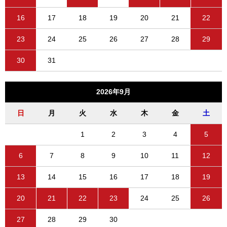
16
17
18
19
20
21
22
23
24
25
26
27
28
29
30
31
2026年9月
日
月
火
水
木
金
土
1
2
3
4
5
6
7
8
9
10
11
12
13
14
15
16
17
18
19
20
21
22
23
24
25
26
27
28
29
30