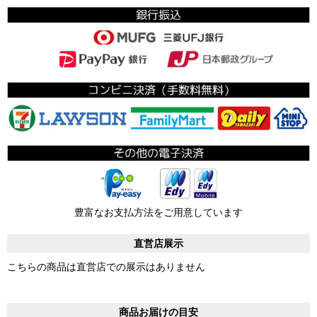
豊富なお支払方法をご用意しています
直営店展示
こちらの商品は直営店での展示はありません
商品お届けの目安