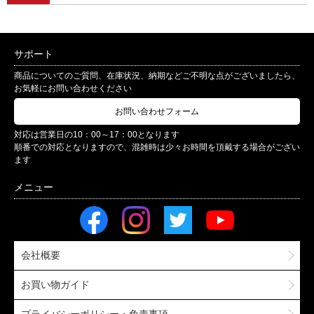
サポート
商品についてのご質問、在庫状況、納期などご不明な点がございましたら、
お気軽にお問い合わせください
お問い合わせフォーム
対応は営業日の10：00～17：00となります
順番での対応となりますので、混雑時は少々お時間を頂戴する場合がござい
ます
会社概要
お買い物ガイド