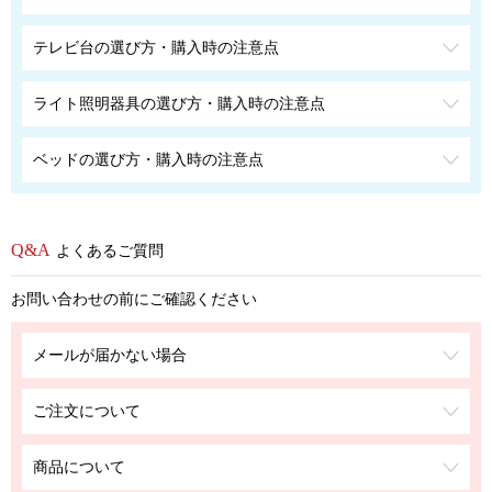
テレビ台の選び方・購入時の注意点
ライト照明器具の選び方・購入時の注意点
ベッドの選び方・購入時の注意点
よくあるご質問
お問い合わせの前にご確認ください
メールが届かない場合
ご注文について
商品について