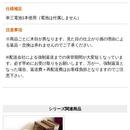
仕様補足
単三電池1本使用（電池は付属しません）
注意事項
※商品ごとに木目が異なります。見た目の仕上がり感の理由によ
る返品・交換は承れませんのでご了承ください。
※配送会社による強制返送までの保管期間が大変短くなっていま
す。必ず早めにお受け取りをお願いします。万が一、強制返送と
なった場合、返送費＋再配送費はお客様負担となりますのでご注
意下さい。
シリーズ関連商品