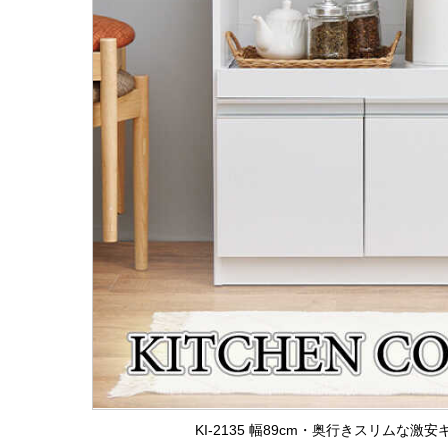
KI-2135 幅89cm・奥行きスリムな