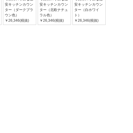
安キッチンカウン
安キッチンカウン
安キッチンカウン
ター（ダークブラ
ター（北欧ナチュ
ター（白ホワイ
ウン色）
ラル色）
ト）
￥26,346(税抜)
￥26,346(税抜)
￥26,346(税抜)