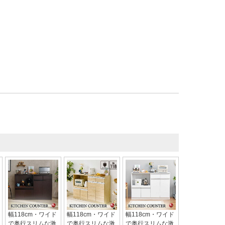
幅118cm・ワイド
幅118cm・ワイド
幅118cm・ワイド
で奥行スリムな激
で奥行スリムな激
で奥行スリムな激