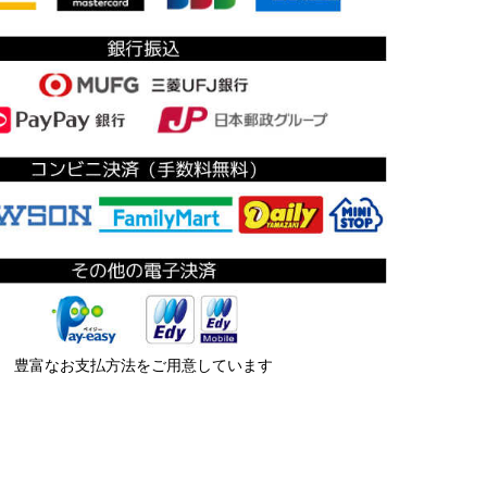
豊富なお支払方法をご用意しています