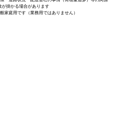
数が掛かる場合があります
一般家庭用です（業務用ではありません）