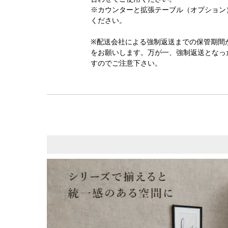
※カウンターと拡張テーブル（オプション）
ください。
※配送会社による強制返送までの保管期間
をお願いします。万が一、強制返送となっ
すのでご注意下さい。