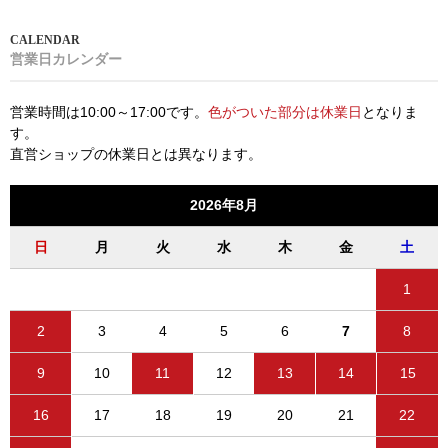
営業日カレンダー
営業時間は10:00～17:00です。
色がついた部分は休業日
となりま
す。
直営ショップの休業日とは異なります。
2026年8月
日
月
火
水
木
金
土
1
2
3
4
5
6
7
8
9
10
11
12
13
14
15
16
17
18
19
20
21
22