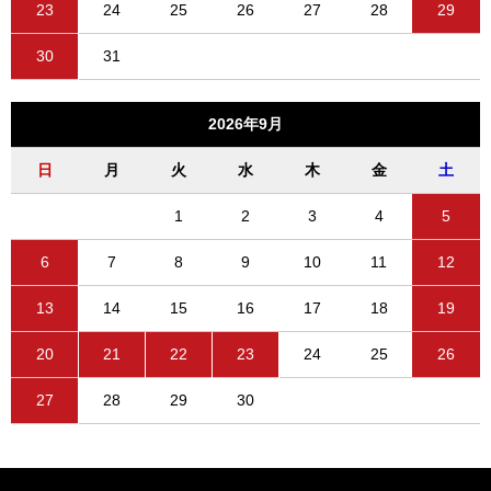
23
24
25
26
27
28
29
30
31
2026年9月
日
月
火
水
木
金
土
1
2
3
4
5
6
7
8
9
10
11
12
13
14
15
16
17
18
19
20
21
22
23
24
25
26
27
28
29
30