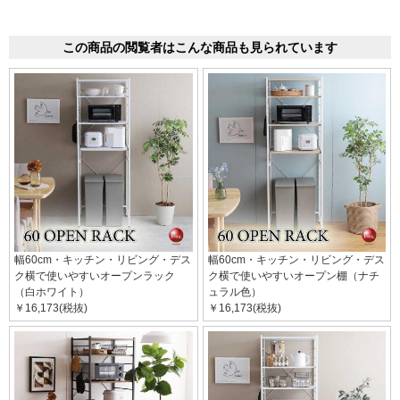
この商品の閲覧者はこんな商品も見られています
幅60cm・キッチン・リビング・デス
幅60cm・キッチン・リビング・デス
ク横で使いやすいオープンラック
ク横で使いやすいオープン棚（ナチ
（白ホワイト）
ュラル色）
￥16,173(税抜)
￥16,173(税抜)