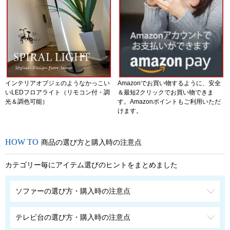
インテリアオブジェのようなかっこい
Amazonでお買い物するように、安全
いLEDフロアライト（リモコン付・調
＆最短2クリックでお買い物できま
光＆調色可能）
す。Amazonポイントもご利用いただ
けます。
商品の選び方と購入時の注意点
カテゴリー毎にアイテム選びのヒントをまとめました
ソファーの選び方・購入時の注意点
テレビ台の選び方・購入時の注意点