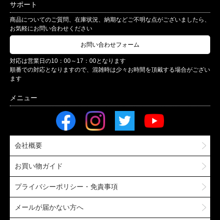
サポート
商品についてのご質問、在庫状況、納期などご不明な点がございましたら、
お気軽にお問い合わせください
お問い合わせフォーム
対応は営業日の10：00～17：00となります
順番での対応となりますので、混雑時は少々お時間を頂戴する場合がござい
ます
会社概要
お買い物ガイド
プライバシーポリシー・免責事項
メールが届かない方へ