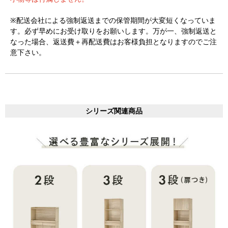
※配送会社による強制返送までの保管期間が大変短くなっていま
す。必ず早めにお受け取りをお願いします。万が一、強制返送と
なった場合、返送費＋再配送費はお客様負担となりますのでご注
意下さい。
シリーズ関連商品