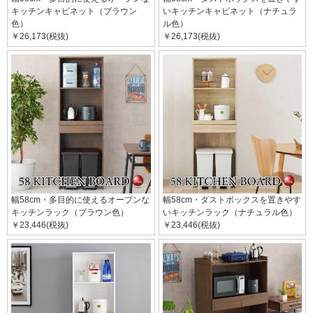
キッチンキャビネット（ブラウン
いキッチンキャビネット（ナチュラ
色）
ル色）
￥26,173(税抜)
￥26,173(税抜)
幅58cm・多目的に使えるオープンな
幅58cm・ダストボックスを置きやす
キッチンラック（ブラウン色）
いキッチンラック（ナチュラル色）
￥23,446(税抜)
￥23,446(税抜)