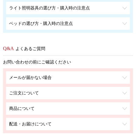
ライト照明器具の選び方・購入時の注意点
ベッドの選び方・購入時の注意点
よくあるご質問
お問い合わせの前にご確認ください
メールが届かない場合
ご注文について
商品について
配送・お届けについて