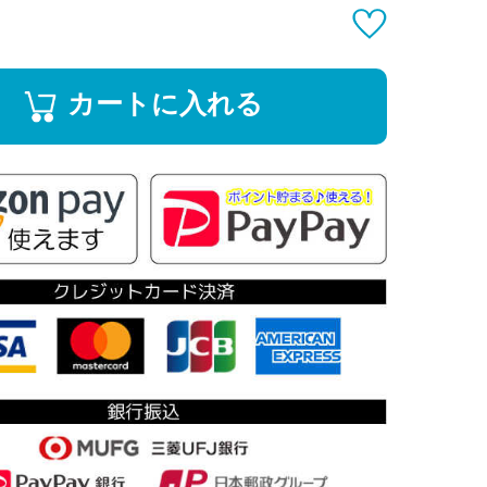
カートに入れる