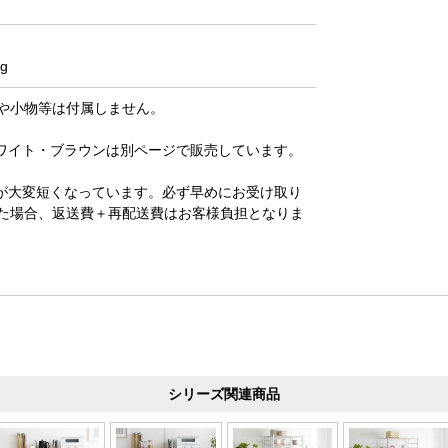
g
や小物等は付属しません。
ワイト・ブラウンは別ページで販売しています。
が大変短くなっています。必ず早めにお受け取り
た場合、返送費＋再配送費はお客様負担となりま
シリーズ関連商品