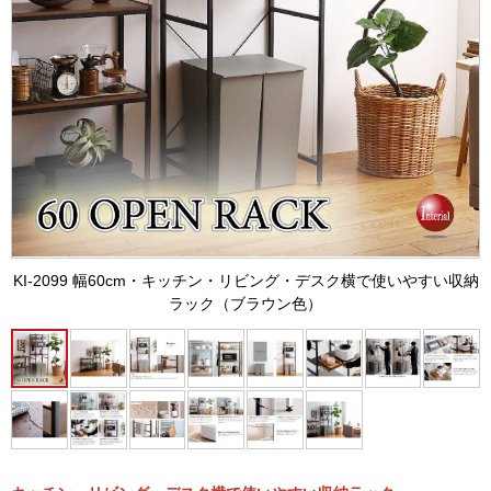
KI-2099 幅60cm・キッチン・リビング・デスク横で使いやすい収納
ラック（ブラウン色）