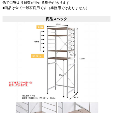
係で目安より日数が掛かる場合があります
■商品は全て一般家庭用です（業務用ではありません）
商品スペック