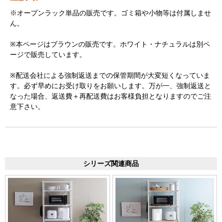
※オープンラック単品の販売です。ゴミ箱や小物等は付属しませ
ん。
※本ページはブラウンの販売です。ホワイト・ナチュラルは別ペ
ージで販売しています。
※配送会社による強制返送までの保管期間が大変短くなっていま
す。必ず早めにお受け取りをお願いします。万が一、強制返送と
なった場合、返送費＋再配送費はお客様負担となりますのでご注
意下さい。
シリーズ関連商品