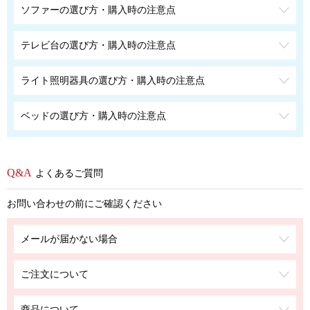
ソファーの選び方・購入時の注意点
テレビ台の選び方・購入時の注意点
ライト照明器具の選び方・購入時の注意点
ベッドの選び方・購入時の注意点
よくあるご質問
お問い合わせの前にご確認ください
メールが届かない場合
ご注文について
商品について