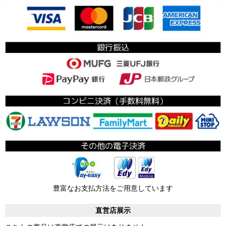
豊富なお支払方法をご用意しています
直営店展示