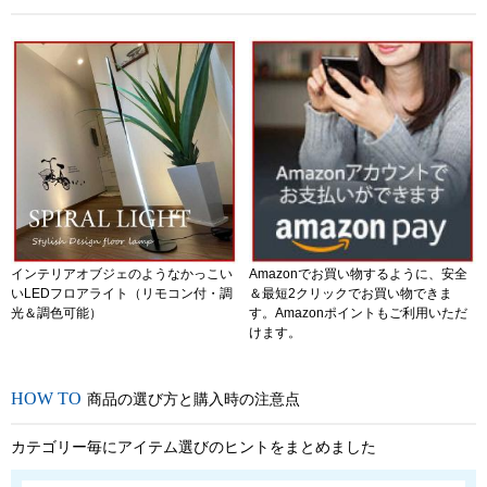
インテリアオブジェのようなかっこい
Amazonでお買い物するように、安全
いLEDフロアライト（リモコン付・調
＆最短2クリックでお買い物できま
光＆調色可能）
す。Amazonポイントもご利用いただ
けます。
商品の選び方と購入時の注意点
カテゴリー毎にアイテム選びのヒントをまとめました