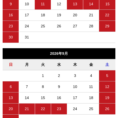
9
10
11
12
13
14
15
16
17
18
19
20
21
22
23
24
25
26
27
28
29
30
31
2026年9月
日
月
火
水
木
金
土
1
2
3
4
5
6
7
8
9
10
11
12
13
14
15
16
17
18
19
20
21
22
23
24
25
26