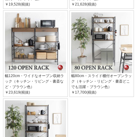
￥19,528(税抜)
￥21,628(税抜)
幅120cm・ワイドなオープン収納ラ
幅80cm・スライド棚付オープンラッ
ック（キッチン・リビング・書斎な
ク（キッチン・リビング・書斎どこ
ど・ブラウン色）
でも活躍・ブラウン色）
￥23,619(税抜)
￥17,700(税抜)