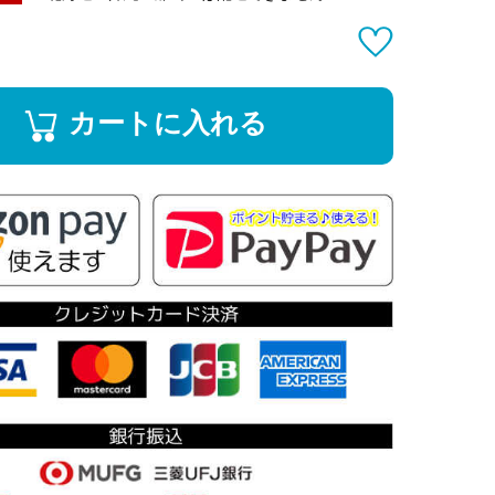
カートに入れる