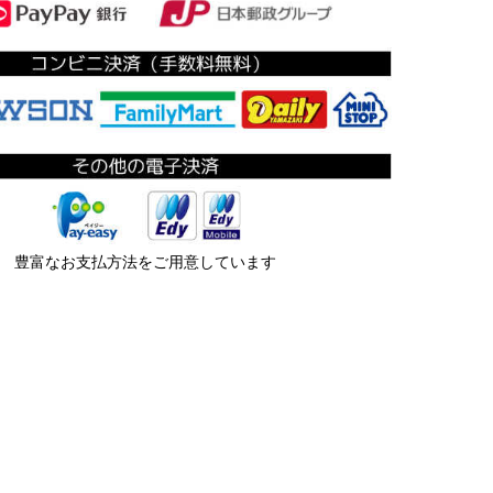
豊富なお支払方法をご用意しています