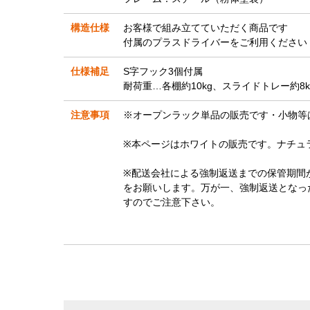
構造仕様
お客様で組み立てていただく商品です
付属のプラスドライバーをご利用ください
仕様補足
S字フック3個付属
耐荷重…各棚約10kg、スライドトレー約8k
注意事項
※オープンラック単品の販売です・小物等
※本ページはホワイトの販売です。ナチュ
※配送会社による強制返送までの保管期間
をお願いします。万が一、強制返送となっ
すのでご注意下さい。