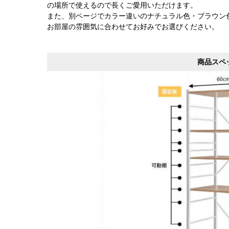
の場所で使えるので長くご愛用いただけます。
また、別ページでカラー違いのナチュラル色・ブラウン
お部屋の雰囲気に合わせてお好みでお選びください。
商品スペ