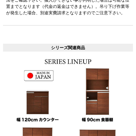
法をご確認下さい。搬入ができない事が判明した場合は可能な位
置までとなります（代金の返金はできません）。吊り下げ作業等
が発生した場合、別途実費請求となりますのでご注意下さい。
シリーズ関連商品