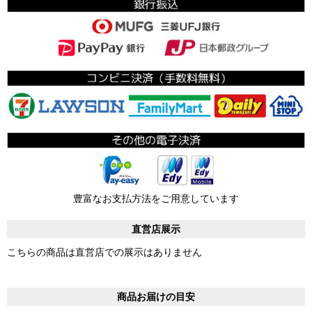
豊富なお支払方法をご用意しています
直営店展示
こちらの商品は直営店での展示はありません
商品お届けの目安