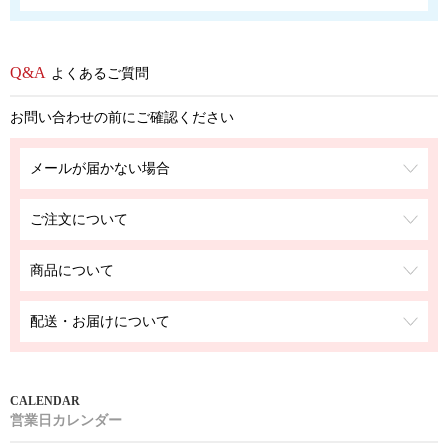
よくあるご質問
お問い合わせの前にご確認ください
メールが届かない場合
ご注文について
商品について
配送・お届けについて
営業日カレンダー