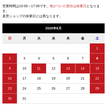
営業時間は10:00～17:00です。
色がついた部分は休業日
となりま
す。
直営ショップの休業日とは異なります。
2026年8月
日
月
火
水
木
金
土
1
2
3
4
5
6
7
8
9
10
11
12
13
14
15
16
17
18
19
20
21
22
23
24
25
26
27
28
29
30
31