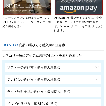
インテリアオブジェのようなかっこい
Amazonでお買い物するように、安全
いLEDフロアライト（リモコン付・調
＆最短2クリックでお買い物できま
光＆調色可能）
す。Amazonポイントもご利用いただ
けます。
商品の選び方と購入時の注意点
カテゴリー毎にアイテム選びのヒントをまとめました
ソファーの選び方・購入時の注意点
テレビ台の選び方・購入時の注意点
ライト照明器具の選び方・購入時の注意点
ベッドの選び方・購入時の注意点