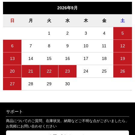
2026年9月
日
月
火
水
木
金
土
1
2
3
4
5
6
7
8
9
10
11
12
13
14
15
16
17
18
19
20
21
22
23
24
25
26
27
28
29
30
サポート
商品についてのご質問、在庫状況、納期などご不明な点がございましたら、
お気軽にお問い合わせください