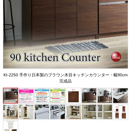
KI-2250 手作り日本製のブラウン木目キッチンカウンター・幅90cm
完成品