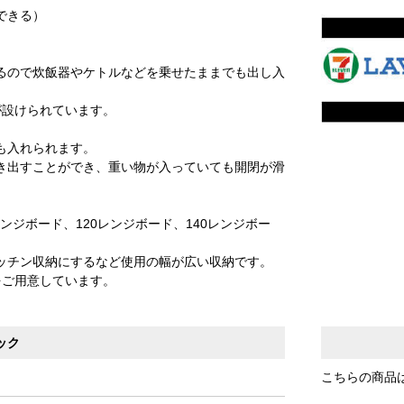
できる）
るので炊飯器やケトルなどを乗せたままでも出し入
が設けられています。
も入れられます。
き出すことができ、重い物が入っていても開閉が滑
ンジボード、120レンジボード、140レンジボー
ッチン収納にするなど使用の幅が広い収納です。
をご用意しています。
ック
こちらの商品