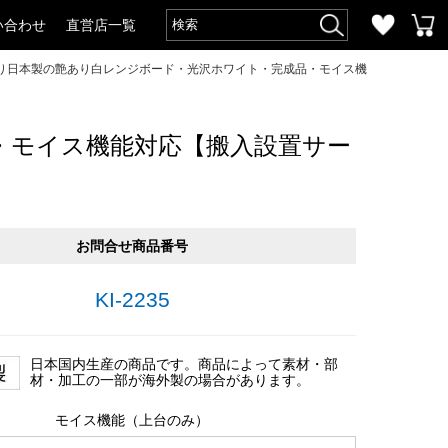
い合わせ
直営店一覧
作り日本製の艶あり白レンジボード・光沢ホワイト・完成品・モイス機
・モイス機能対応【搬入設置サー
お問合せ商品番号
KI-2235
日本国内生産の商品です。商品によって素材・部
材・加工の一部が海外製の場合があります。
モイス機能（上台のみ）