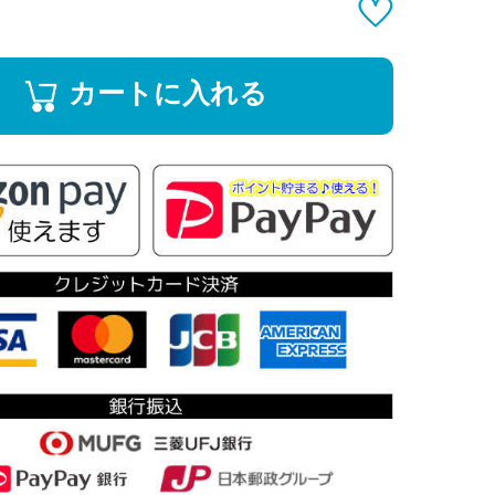
カートに入れる