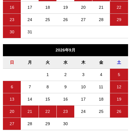
16
17
18
19
20
21
22
23
24
25
26
27
28
29
30
31
2026年9月
日
月
火
水
木
金
土
1
2
3
4
5
6
7
8
9
10
11
12
13
14
15
16
17
18
19
20
21
22
23
24
25
26
27
28
29
30