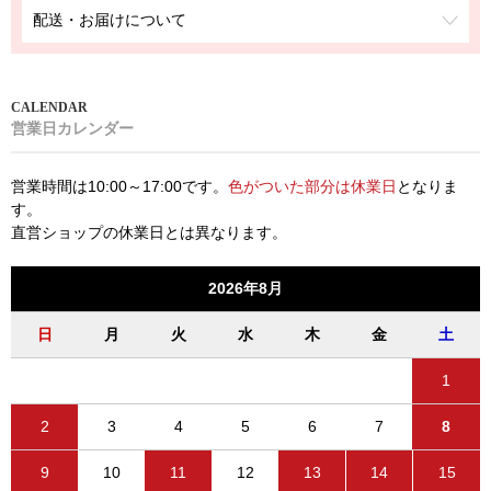
配送・お届けについて
営業日カレンダー
営業時間は10:00～17:00です。
色がついた部分は休業日
となりま
す。
直営ショップの休業日とは異なります。
2026年8月
日
月
火
水
木
金
土
1
2
3
4
5
6
7
8
9
10
11
12
13
14
15