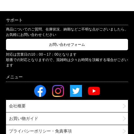
サポート
商品についてのご質問、在庫状況、納期などご不明な点がございましたら、
お気軽にお問い合わせください
お問い合わせフォーム
対応は営業日の10：00～17：00となります
順番での対応となりますので、混雑時は少々お時間を頂戴する場合がござい
ます
会社概要
お買い物ガイド
プライバシーポリシー・免責事項