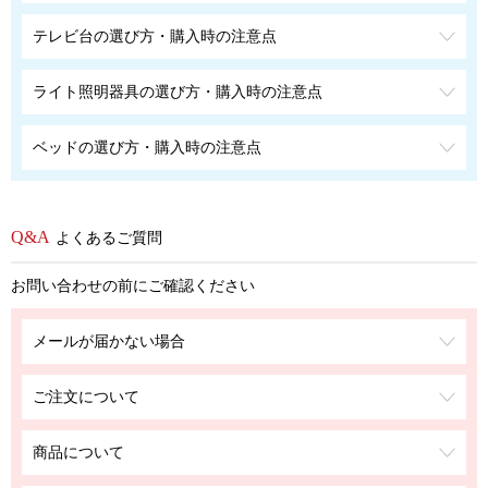
テレビ台の選び方・購入時の注意点
ライト照明器具の選び方・購入時の注意点
ベッドの選び方・購入時の注意点
よくあるご質問
お問い合わせの前にご確認ください
メールが届かない場合
ご注文について
商品について