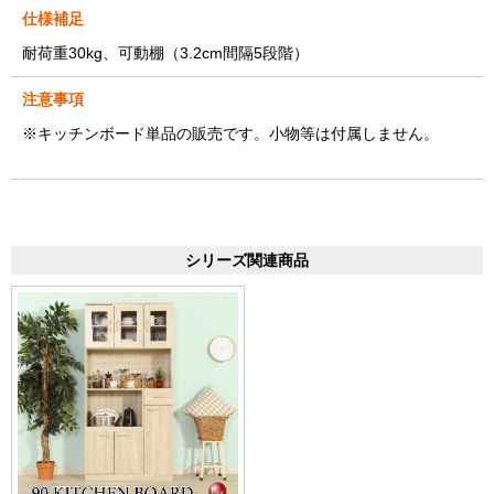
仕様補足
耐荷重30kg、可動棚（3.2cm間隔5段階）
注意事項
※キッチンボード単品の販売です。小物等は付属しません。
シリーズ関連商品