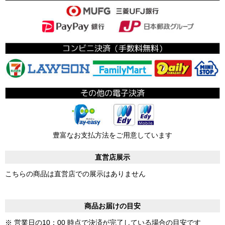
豊富なお支払方法をご用意しています
直営店展示
こちらの商品は直営店での展示はありません
商品お届けの目安
※ 営業日の10：00 時点で決済が完了している場合の目安です