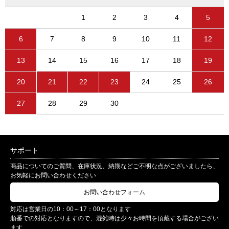
1
2
3
4
5
6
7
8
9
10
11
12
13
14
15
16
17
18
19
20
21
22
23
24
25
26
27
28
29
30
サポート
商品についてのご質問、在庫状況、納期などご不明な点がございましたら、
お気軽にお問い合わせください
お問い合わせフォーム
対応は営業日の10：00～17：00となります
順番での対応となりますので、混雑時は少々お時間を頂戴する場合がござい
ます