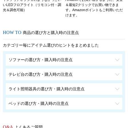
いLEDフロアライト（リモコン付・調
＆最短2クリックでお買い物できま
光＆調色可能）
す。Amazonポイントもご利用いただ
けます。
商品の選び方と購入時の注意点
カテゴリー毎にアイテム選びのヒントをまとめました
ソファーの選び方・購入時の注意点
テレビ台の選び方・購入時の注意点
ライト照明器具の選び方・購入時の注意点
ベッドの選び方・購入時の注意点
よくあるご質問