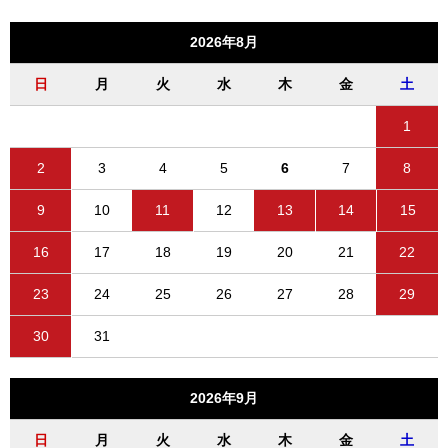
2026年8月
日
月
火
水
木
金
土
1
2
3
4
5
6
7
8
9
10
11
12
13
14
15
16
17
18
19
20
21
22
23
24
25
26
27
28
29
30
31
2026年9月
日
月
火
水
木
金
土