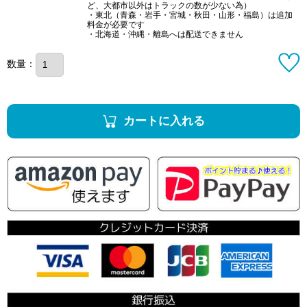
ど、大都市以外はトラックの数が少ない為）
・東北（青森・岩手・宮城・秋田・山形・福島）は追加
料金が必要です
・北海道・沖縄・離島へは配送できません
数量：
カートに入れる