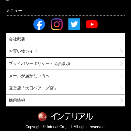
会社概要
お買い物ガイド
プライバシーポリシー・免責事項
メールが届かない方へ
直営店「大日ベアーズ店」
採用情報
Copyright © Interial Co.,Ltd. All rights reserved.