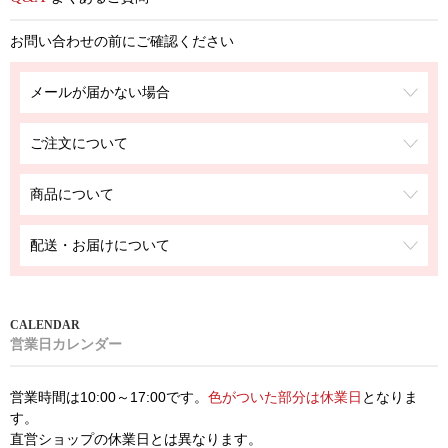
お問い合わせの前にご確認ください
メールが届かない場合
ご注文について
商品について
配送・お届けについて
営業日カレンダー
営業時間は10:00～17:00です。
色がついた部分は休業日
となりま
す。
直営ショップの休業日とは異なります。