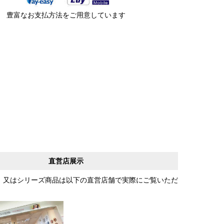
豊富なお支払方法をご用意しています
直営店展示
、又はシリーズ商品は以下の直営店舗で実際にご覧いただ