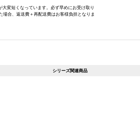
が大変短くなっています。必ず早めにお受け取り
た場合、返送費＋再配送費はお客様負担となりま
シリーズ関連商品