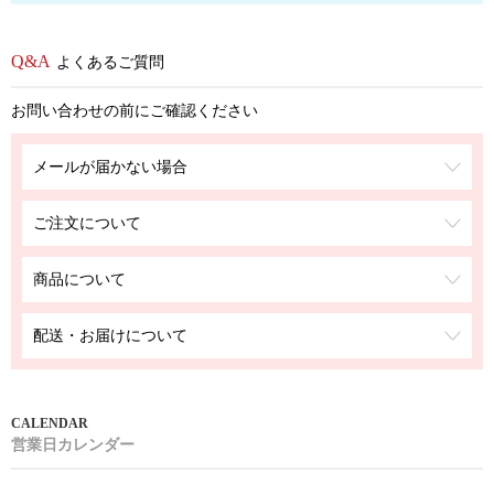
よくあるご質問
お問い合わせの前にご確認ください
メールが届かない場合
ご注文について
商品について
配送・お届けについて
営業日カレンダー