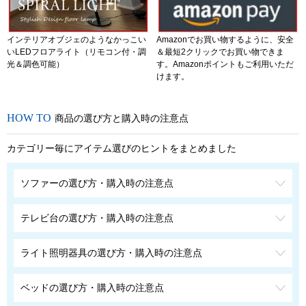
インテリアオブジェのようなかっこい
Amazonでお買い物するように、安全
いLEDフロアライト（リモコン付・調
＆最短2クリックでお買い物できま
光＆調色可能）
す。Amazonポイントもご利用いただ
けます。
商品の選び方と購入時の注意点
カテゴリー毎にアイテム選びのヒントをまとめました
ソファーの選び方・購入時の注意点
テレビ台の選び方・購入時の注意点
ライト照明器具の選び方・購入時の注意点
ベッドの選び方・購入時の注意点