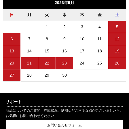
2026年9月
日
月
火
水
木
金
土
1
2
3
4
5
6
7
8
9
10
11
12
13
14
15
16
17
18
19
20
21
22
23
24
25
26
27
28
29
30
サポート
商品についてのご質問、在庫状況、納期などご不明な点がございましたら、
お気軽にお問い合わせください
お問い合わせフォーム