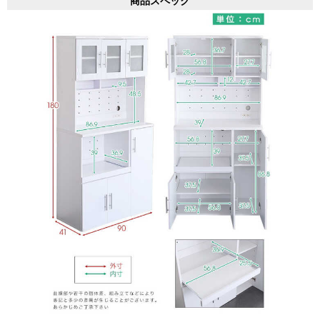
商品スペック