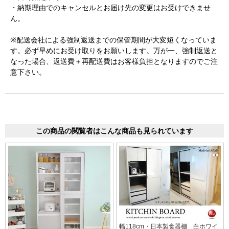
・納期理由でのキャンセルとお届け先の変更はお受けできませ
ん。
※配送会社による強制返送までの保管期間が大変短くなっていま
す。必ず早めにお受け取りをお願いします。万が一、強制返送と
なった場合、返送費＋再配送費はお客様負担となりますのでご注
意下さい。
この商品の閲覧者はこんな商品も見られています
幅118cm・日本製食器棚 白ホワイ