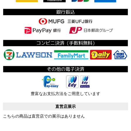
豊富なお支払方法をご用意しています
直営店展示
こちらの商品は直営店での展示はありません