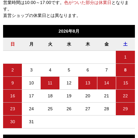
営業時間は10:00～17:00です。
色がついた部分は休業日
となりま
す。
直営ショップの休業日とは異なります。
2026年8月
日
月
火
水
木
金
土
1
2
3
4
5
6
7
8
9
10
11
12
13
14
15
16
17
18
19
20
21
22
23
24
25
26
27
28
29
30
31