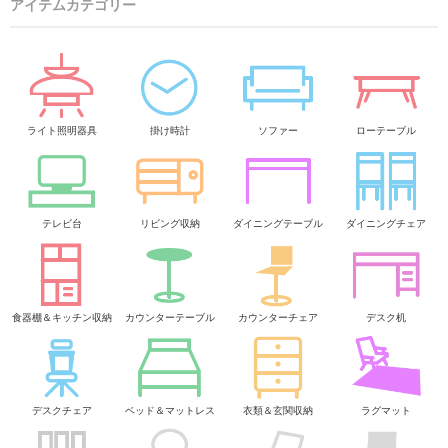
アイテムカテゴリー
ライト照明器具
掛け時計
ソファー
ローテーブル
テレビ台
リビング収納
ダイニングテーブル
ダイニングチェア
食器棚＆キッチン収納
カウンターテーブル
カウンターチェア
デスク机
デスクチェア
ベッド＆マットレス
衣類＆玄関収納
ラグマット