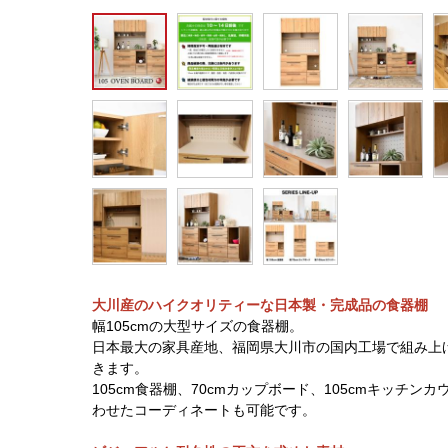
大川産のハイクオリティーな日本製・完成品の食器棚
幅105cmの大型サイズの食器棚。
日本最大の家具産地、福岡県大川市の国内工場で組み上
きます。
105cm食器棚、70cmカップボード、105cmキッチ
わせたコーディネートも可能です。