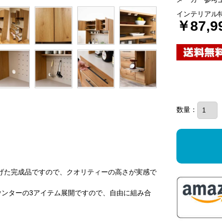
インテリアル
￥87,9
数量：
げた完成品ですので、クオリティーの高さが実感で
ンカウンターの3アイテム展開ですので、自由に組み合