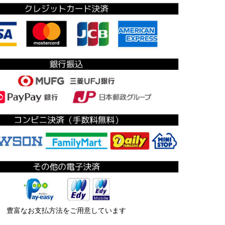
豊富なお支払方法をご用意しています