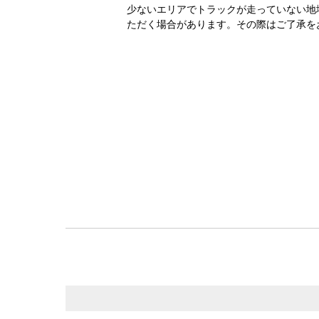
少ないエリアでトラックが走っていない地
ただく場合があります。その際はご了承を