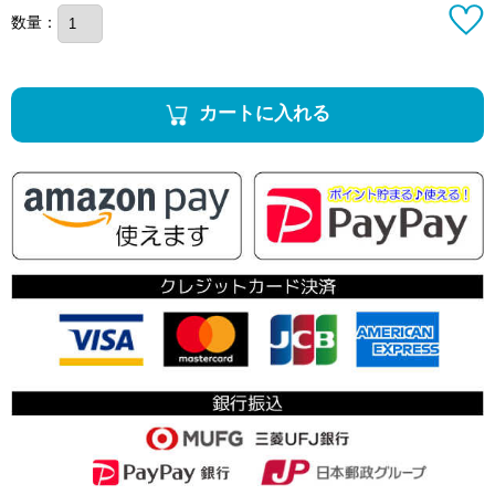
数量：
カートに入れる