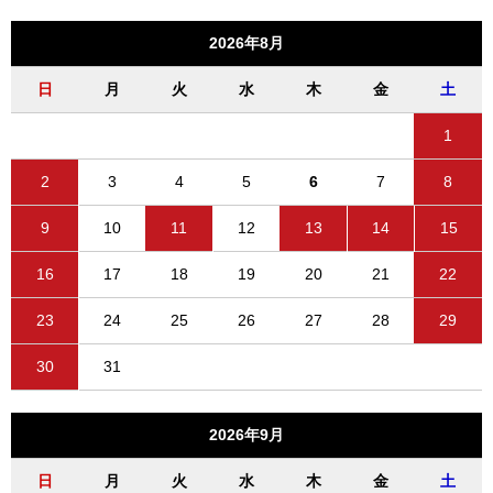
2026年8月
日
月
火
水
木
金
土
1
2
3
4
5
6
7
8
9
10
11
12
13
14
15
16
17
18
19
20
21
22
23
24
25
26
27
28
29
30
31
2026年9月
日
月
火
水
木
金
土