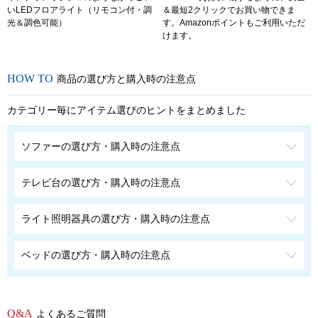
いLEDフロアライト（リモコン付・調
＆最短2クリックでお買い物できま
光＆調色可能）
す。Amazonポイントもご利用いただ
けます。
商品の選び方と購入時の注意点
カテゴリー毎にアイテム選びのヒントをまとめました
ソファーの選び方・購入時の注意点
テレビ台の選び方・購入時の注意点
ライト照明器具の選び方・購入時の注意点
ベッドの選び方・購入時の注意点
よくあるご質問