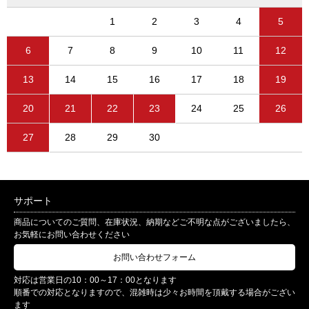
1
2
3
4
5
6
7
8
9
10
11
12
13
14
15
16
17
18
19
20
21
22
23
24
25
26
27
28
29
30
サポート
商品についてのご質問、在庫状況、納期などご不明な点がございましたら、
お気軽にお問い合わせください
お問い合わせフォーム
対応は営業日の10：00～17：00となります
順番での対応となりますので、混雑時は少々お時間を頂戴する場合がござい
ます