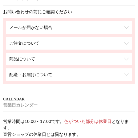
お問い合わせの前にご確認ください
メールが届かない場合
ご注文について
商品について
配送・お届けについて
営業日カレンダー
営業時間は10:00～17:00です。
色がついた部分は休業日
となりま
す。
直営ショップの休業日とは異なります。