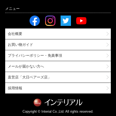
会社概要
お買い物ガイド
プライバシーポリシー・免責事項
メールが届かない方へ
直営店「大日ベアーズ店」
採用情報
Copyright © Interial Co.,Ltd. All rights reserved.