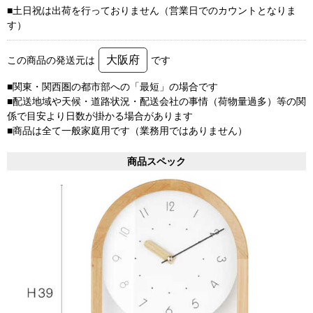
■土日祝は出荷を行っておりません（営業日でのカウントとなりま
す）
大阪府
この商品の発送元は
です
■関東・関西圏の都市部への「最短」の場合です
■配送地域や天候・道路状況・配送会社の事情（荷物量過多）等の関
係で目安より日数が掛かる場合があります
■商品は全て一般家庭用です（業務用ではありません）
商品スペック