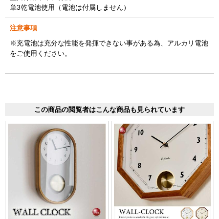
単3乾電池使用（電池は付属しません）
注意事項
※充電池は充分な性能を発揮できない事がある為、アルカリ電池
をご使用ください。
この商品の閲覧者はこんな商品も見られています