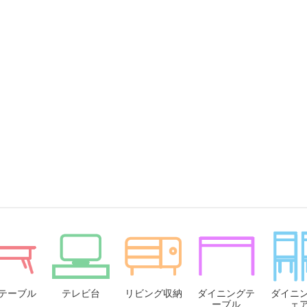
テーブル
テレビ台
リビング収納
ダイニングテ
ダイニ
ーブル
ェ