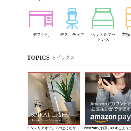
デスク机
デスクチェア
ベッド＆マッ
衣類
トレス
トピックス
インテリアオブジェのようなかっ
Amazonでお買い物するよう