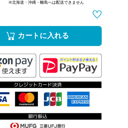
※北海道・沖縄・離島へは配送できません
カートに入れる