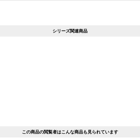
シリーズ関連商品
この商品の閲覧者はこんな商品も見られています