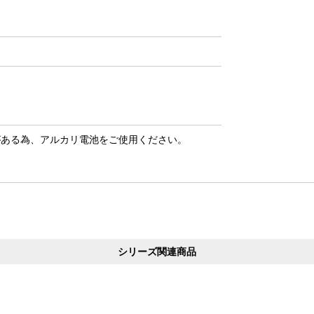
がある為、アルカリ電池をご使用ください。
シリーズ関連商品