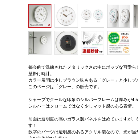
都会的で洗練されたメタリックさの中にポッブな可愛ら
壁掛け時計。
カラー展開は少しブラウン味もある「グレー」と少しブ
このページは「グレー」の販売です。
シャープでクールな印象のシルバーフレームは厚みが4.5
シルバーはクロームではなく少しマット感のある表情。
前面は透明度の高いガラス製パネルをはめていますが、
す！
数字のパーツは透明感のあるアクリル製なので、光が当