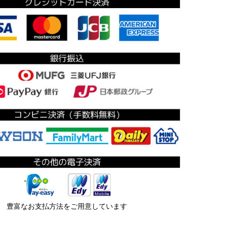
豊富なお支払方法をご用意しています