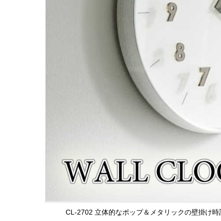
CL-2702 立体的なポップ＆メタリックの壁掛