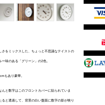
しさをミックスした、ちょっと不思議なテイストの
ルー味のある「グリーン」の2色。
cmもあり豪華。
なんと数字はこのフロントカバーに貼られていま
たると透過して、背景の白い盤面に数字の影が映り