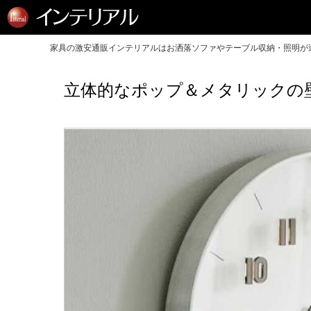
家具の激安通販インテリアルはお洒落ソファやテーブル収納・照明が送
立体的なポップ＆メタリックの