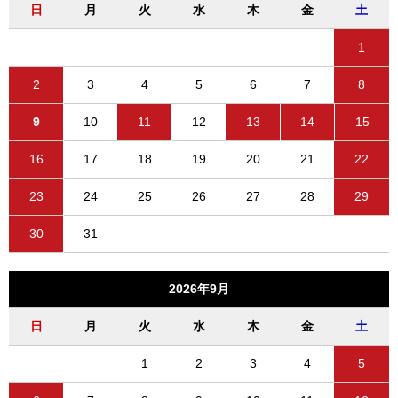
日
月
火
水
木
金
土
1
2
3
4
5
6
7
8
9
10
11
12
13
14
15
16
17
18
19
20
21
22
23
24
25
26
27
28
29
30
31
2026年9月
日
月
火
水
木
金
土
1
2
3
4
5