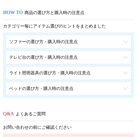
商品の選び方と購入時の注意点
カテゴリー毎にアイテム選びのヒントをまとめました
ソファーの選び方・購入時の注意点
テレビ台の選び方・購入時の注意点
ライト照明器具の選び方・購入時の注意点
ベッドの選び方・購入時の注意点
よくあるご質問
お問い合わせの前にご確認ください