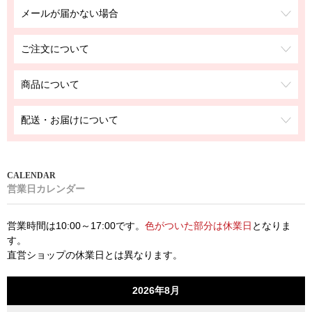
メールが届かない場合
ご注文について
商品について
配送・お届けについて
営業日カレンダー
営業時間は10:00～17:00です。
色がついた部分は休業日
となりま
す。
直営ショップの休業日とは異なります。
2026年8月