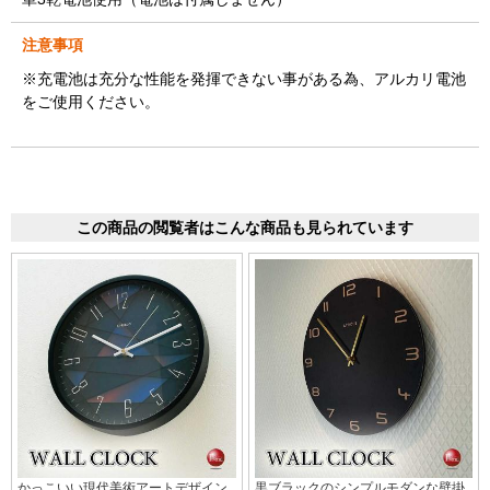
注意事項
※充電池は充分な性能を発揮できない事がある為、アルカリ電池
をご使用ください。
この商品の閲覧者はこんな商品も見られています
かっこいい現代美術アートデザイン
黒ブラックのシンプルモダンな壁掛