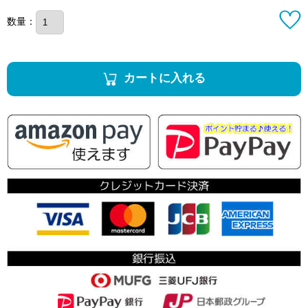
数量：
カートに入れる