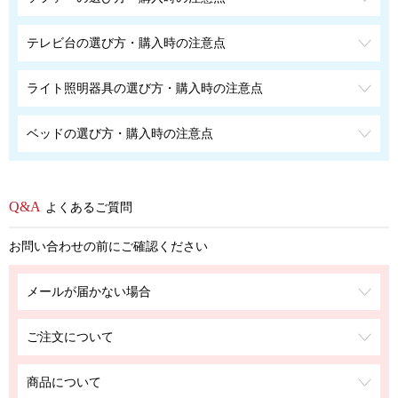
テレビ台の選び方・購入時の注意点
ライト照明器具の選び方・購入時の注意点
ベッドの選び方・購入時の注意点
よくあるご質問
お問い合わせの前にご確認ください
メールが届かない場合
ご注文について
商品について