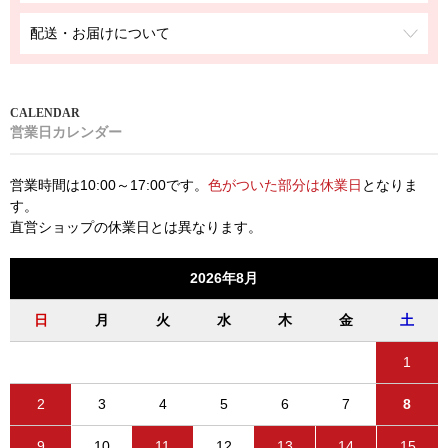
配送・お届けについて
営業日カレンダー
営業時間は10:00～17:00です。
色がついた部分は休業日
となりま
す。
直営ショップの休業日とは異なります。
2026年8月
日
月
火
水
木
金
土
1
2
3
4
5
6
7
8
9
10
11
12
13
14
15