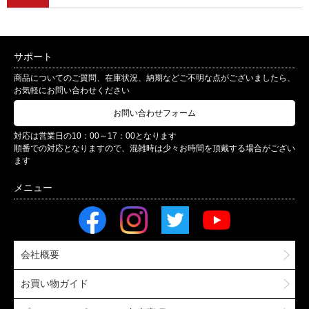
サポート
商品についてのご質問、在庫状況、納期などご不明な点がございましたら、
お気軽にお問い合わせください
お問い合わせフォーム
対応は営業日の10：00～17：00となります
順番での対応となりますので、混雑時は少々お時間を頂戴する場合がござい
ます
会社概要
お買い物ガイド