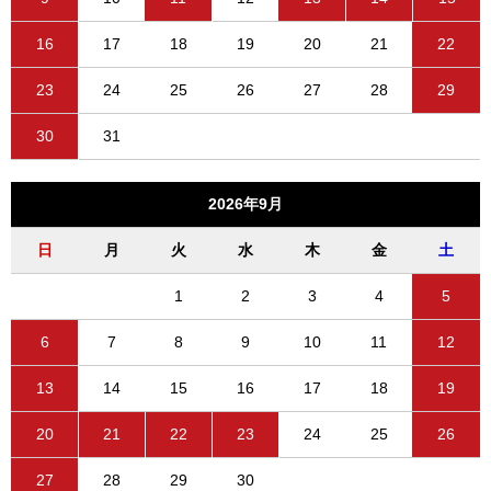
16
17
18
19
20
21
22
23
24
25
26
27
28
29
30
31
2026年9月
日
月
火
水
木
金
土
1
2
3
4
5
6
7
8
9
10
11
12
13
14
15
16
17
18
19
20
21
22
23
24
25
26
27
28
29
30