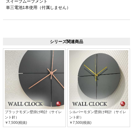
スイープムーブメント
単三電池1本使用（付属しません）
シリーズ関連商品
ブラックモダン壁掛け時計（サイレ
シルバーモダン壁掛け時計（サイレ
ント針）
ント針）
￥7,500(税抜)
￥7,500(税抜)