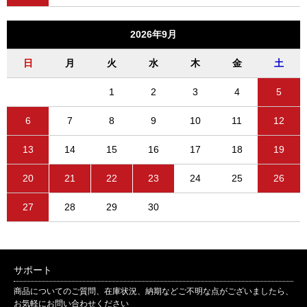
2026年9月
日
月
火
水
木
金
土
1
2
3
4
5
6
7
8
9
10
11
12
13
14
15
16
17
18
19
20
21
22
23
24
25
26
27
28
29
30
サポート
商品についてのご質問、在庫状況、納期などご不明な点がございましたら、
お気軽にお問い合わせください