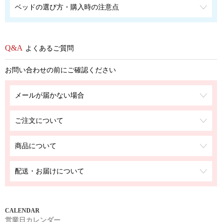
ベッドの選び方・購入時の注意点
よくあるご質問
お問い合わせの前にご確認ください
メールが届かない場合
ご注文について
商品について
配送・お届けについて
営業日カレンダー