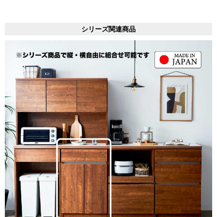
シリーズ関連商品