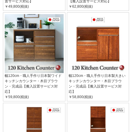
置サービス対応】
【搬入設置サービス対応】
￥49,800(税抜)
￥62,800(税抜)
幅120cm・職人手作り日本製ワイド
幅120cm・職人手作り日本製大きい
キッチンカウンター・木目ブラウ
キッチンカウンター・木目ブラウ
ン・完成品【搬入設置サービス対
ン・完成品【搬入設置サービス対
応】
応】
￥59,800(税抜)
￥58,800(税抜)