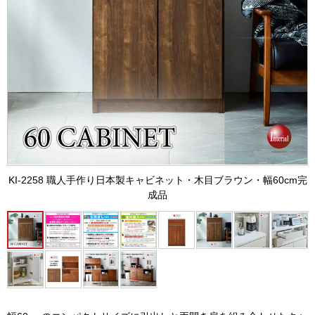
KI-2258 職人手作り日本製キャビネット・木目ブラウン・幅60cm完
成品