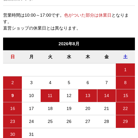
営業時間は10:00～17:00です。
色がついた部分は休業日
となりま
す。
直営ショップの休業日とは異なります。
2026年8月
日
月
火
水
木
金
土
1
2
3
4
5
6
7
8
9
10
11
12
13
14
15
16
17
18
19
20
21
22
23
24
25
26
27
28
29
30
31