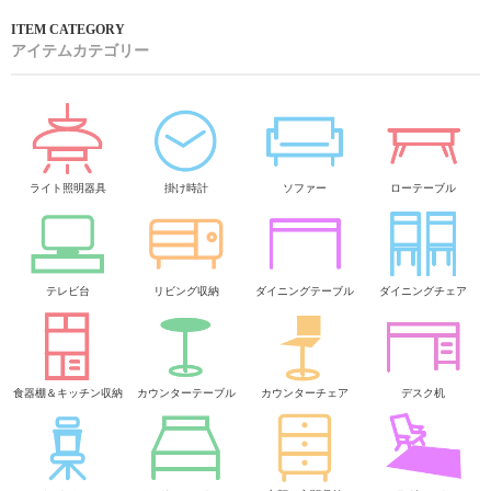
アイテムカテゴリー
ライト照明器具
掛け時計
ソファー
ローテーブル
テレビ台
リビング収納
ダイニングテーブル
ダイニングチェア
食器棚＆キッチン収納
カウンターテーブル
カウンターチェア
デスク机