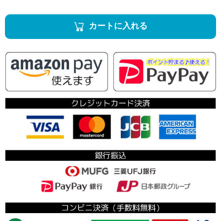
カートに入れる