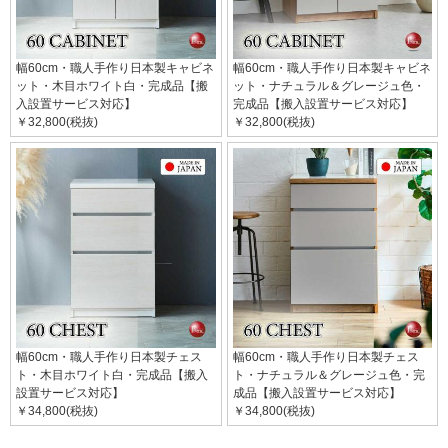
幅60cm・職人手作り日本製キャビネ
幅60cm・職人手作り日本製キャビネ
ット・木目ホワイト白・完成品【搬
ット・ナチュラル＆グレージュ色・
入設置サービス対応】
完成品【搬入設置サービス対応】
￥32,800(税抜)
￥32,800(税抜)
幅60cm・職人手作り日本製チェス
幅60cm・職人手作り日本製チェス
ト・木目ホワイト白・完成品【搬入
ト・ナチュラル＆グレージュ色・完
設置サービス対応】
成品【搬入設置サービス対応】
￥34,800(税抜)
￥34,800(税抜)