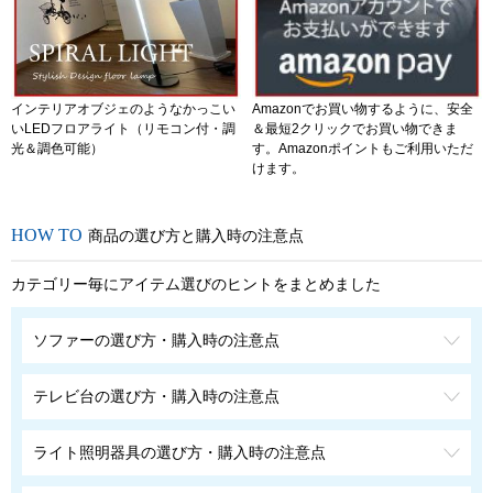
インテリアオブジェのようなかっこい
Amazonでお買い物するように、安全
いLEDフロアライト（リモコン付・調
＆最短2クリックでお買い物できま
光＆調色可能）
す。Amazonポイントもご利用いただ
けます。
商品の選び方と購入時の注意点
カテゴリー毎にアイテム選びのヒントをまとめました
ソファーの選び方・購入時の注意点
テレビ台の選び方・購入時の注意点
ライト照明器具の選び方・購入時の注意点