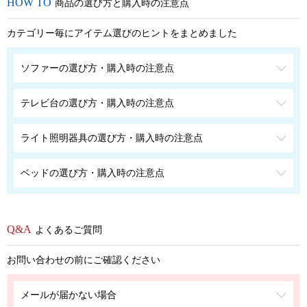
商品の選び方と購入時の注意点
カテゴリー毎にアイテム選びのヒントをまとめました
ソファーの選び方・購入時の注意点
テレビ台の選び方・購入時の注意点
ライト照明器具の選び方・購入時の注意点
ベッドの選び方・購入時の注意点
よくあるご質問
お問い合わせの前にご確認ください
メールが届かない場合