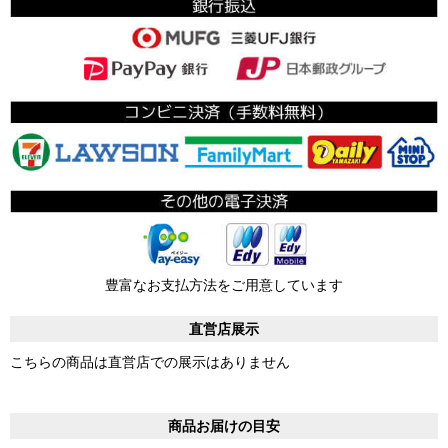
豊富なお支払方法をご用意しています
直営店展示
こちらの商品は直営店での展示はありません
商品お届けの目安