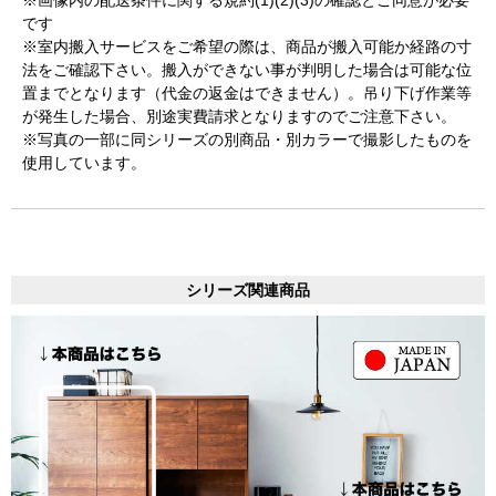
です
※室内搬入サービスをご希望の際は、商品が搬入可能か経路の寸
法をご確認下さい。搬入ができない事が判明した場合は可能な位
置までとなります（代金の返金はできません）。吊り下げ作業等
が発生した場合、別途実費請求となりますのでご注意下さい。
※写真の一部に同シリーズの別商品・別カラーで撮影したものを
使用しています。
シリーズ関連商品