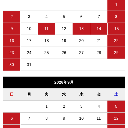
1
2
3
4
5
6
7
8
9
10
11
12
13
14
15
16
17
18
19
20
21
22
23
24
25
26
27
28
29
30
31
2026年9月
日
月
火
水
木
金
土
1
2
3
4
5
6
7
8
9
10
11
12