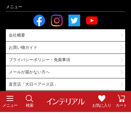
会社概要
お買い物ガイド
プライバシーポリシー・免責事項
メールが届かない方へ
直営店「大日ベアーズ店」
採用情報
メニュー
検索
お気に入り
カート
Copyright © Interial Co.,Ltd. All rights reserved.