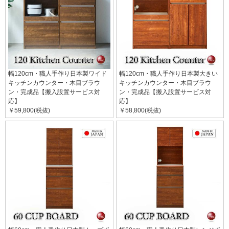
幅120cm・職人手作り日本製ワイド
幅120cm・職人手作り日本製大きい
キッチンカウンター・木目ブラウ
キッチンカウンター・木目ブラウ
ン・完成品【搬入設置サービス対
ン・完成品【搬入設置サービス対
応】
応】
￥59,800(税抜)
￥58,800(税抜)