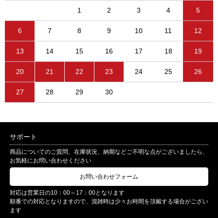
1
2
3
4
5
6
7
8
9
10
11
12
13
14
15
16
17
18
19
20
21
22
23
24
25
26
27
28
29
30
サポート
商品についてのご質問、在庫状況、納期などご不明な点がございましたら、
お気軽にお問い合わせください
お問い合わせフォーム
対応は営業日の10：00～17：00となります
順番での対応となりますので、混雑時は少々お時間を頂戴する場合がござい
ます