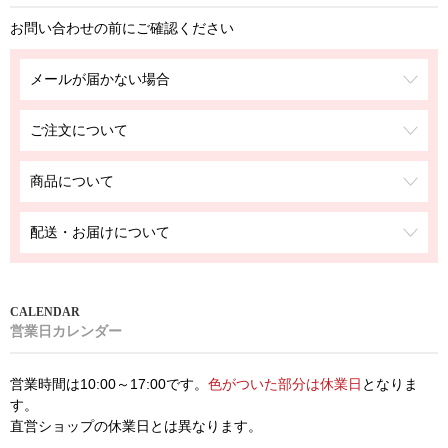
お問い合わせの前にご確認ください
メールが届かない場合
ご注文について
商品について
配送・お届けについて
営業日カレンダー
営業時間は10:00～17:00です。
色がついた部分は休業日
となりま
す。
直営ショップの休業日とは異なります。