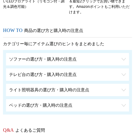
いLEDフロアライト（リモコン付・調
＆最短2クリックでお買い物できま
光＆調色可能）
す。Amazonポイントもご利用いただ
けます。
商品の選び方と購入時の注意点
カテゴリー毎にアイテム選びのヒントをまとめました
ソファーの選び方・購入時の注意点
テレビ台の選び方・購入時の注意点
ライト照明器具の選び方・購入時の注意点
ベッドの選び方・購入時の注意点
よくあるご質問