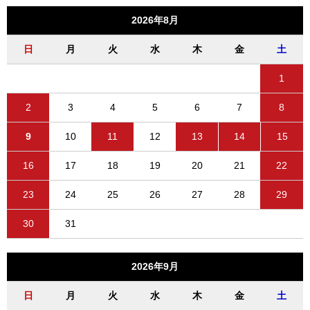
2026年8月
日
月
火
水
木
金
土
1
2
3
4
5
6
7
8
9
10
11
12
13
14
15
16
17
18
19
20
21
22
23
24
25
26
27
28
29
30
31
2026年9月
日
月
火
水
木
金
土