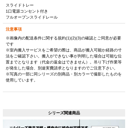
スライドトレー
1口電源コンセント付き
フルオープンスライドレール
注意事項
※画像内の配送条件に関する規約(1)(2)(3)の確認とご同意が必要
です
※室内搬入サービスをご希望の際は、商品が搬入可能か経路の寸
法をご確認下さい。搬入ができない事が判明した場合は可能な位
置までとなります（代金の返金はできません）。吊り下げ作業等
が発生した場合、別途実費請求となりますのでご注意下さい。
※写真の一部に同シリーズの別商品・別カラーで撮影したものを
使用しています。
シリーズ関連商品