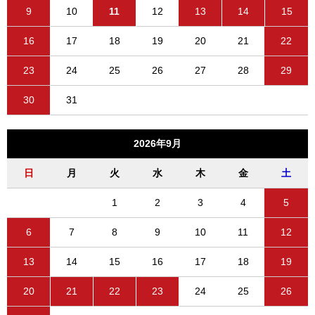
9
10
11
12
13
14
15
16
17
18
19
20
21
22
23
24
25
26
27
28
29
30
31
2026年9月
日
月
火
水
木
金
土
1
2
3
4
5
6
7
8
9
10
11
12
13
14
15
16
17
18
19
20
21
22
23
24
25
26