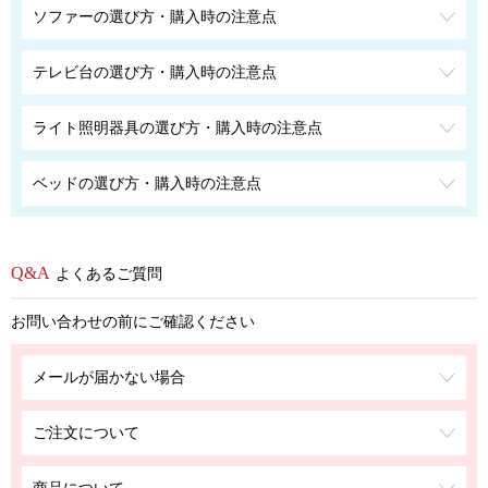
ソファーの選び方・購入時の注意点
テレビ台の選び方・購入時の注意点
ライト照明器具の選び方・購入時の注意点
ベッドの選び方・購入時の注意点
よくあるご質問
お問い合わせの前にご確認ください
メールが届かない場合
ご注文について