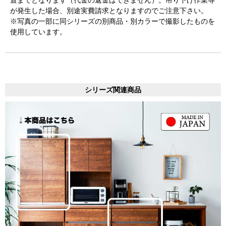
が発生した場合、別途実費請求となりますのでご注意下さい。
※写真の一部に同シリーズの別商品・別カラーで撮影したものを
使用しています。
シリーズ関連商品