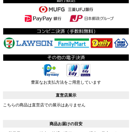
豊富なお支払方法をご用意しています
直営店展示
こちらの商品は直営店での展示はありません
商品お届けの目安