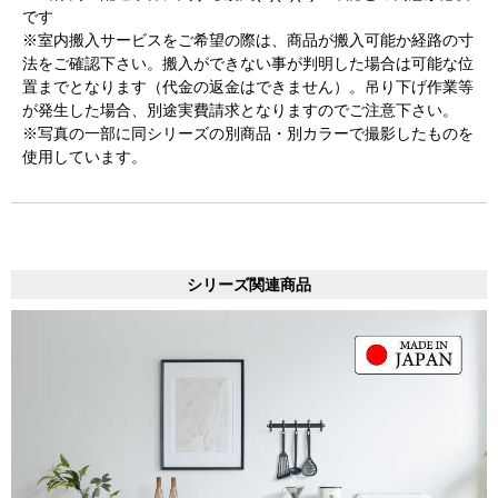
です
※室内搬入サービスをご希望の際は、商品が搬入可能か経路の寸
法をご確認下さい。搬入ができない事が判明した場合は可能な位
置までとなります（代金の返金はできません）。吊り下げ作業等
が発生した場合、別途実費請求となりますのでご注意下さい。
※写真の一部に同シリーズの別商品・別カラーで撮影したものを
使用しています。
シリーズ関連商品