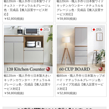
幅120cm・職人手作り日本製ワイド
幅120cm・職人手作り日本製ワイド
チェスト・ナチュラル＆グレージュ
キッチンカウンター・ナチュラル＆
色・完成品【搬入設置サービス対
グレージュ色・完成品【搬入設置サ
応】
ービス対応】
￥62,800(税抜)
￥59,800(税抜)
幅120cm・職人手作り日本製大きい
幅60cm・職人手作り日本製カップボ
キッチンカウンター・ナチュラル＆
ード・ナチュラル＆グレージュ色・
グレージュ色・完成品【搬入設置サ
ハイタイプ完成品【搬入設置サービ
ービス対応】
ス対応】
￥58,800(税抜)
￥52,800(税抜)