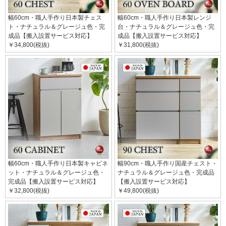
幅60cm・職人手作り日本製チェス
幅60cm・職人手作り日本製レンジ
ト・ナチュラル＆グレージュ色・完
台・ナチュラル＆グレージュ色・完
成品【搬入設置サービス対応】
成品【搬入設置サービス対応】
￥34,800(税抜)
￥31,800(税抜)
幅60cm・職人手作り日本製キャビネ
幅90cm・職人手作り国産チェスト・
ット・ナチュラル＆グレージュ色・
ナチュラル＆グレージュ色・完成品
完成品【搬入設置サービス対応】
【搬入設置サービス対応】
￥32,800(税抜)
￥49,800(税抜)