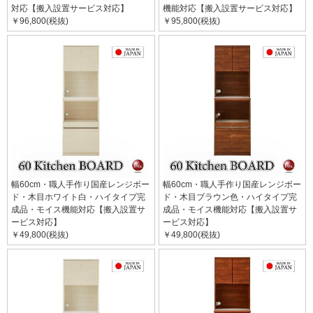
対応【搬入設置サービス対応】
機能対応【搬入設置サービス対応】
￥96,800(税抜)
￥95,800(税抜)
幅60cm・職人手作り国産レンジボー
幅60cm・職人手作り国産レンジボー
ド・木目ホワイト白・ハイタイプ完
ド・木目ブラウン色・ハイタイプ完
成品・モイス機能対応【搬入設置サ
成品・モイス機能対応【搬入設置サ
ービス対応】
ービス対応】
￥49,800(税抜)
￥49,800(税抜)