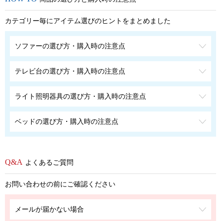
カテゴリー毎にアイテム選びのヒントをまとめました
ソファーの選び方・購入時の注意点
テレビ台の選び方・購入時の注意点
ライト照明器具の選び方・購入時の注意点
ベッドの選び方・購入時の注意点
よくあるご質問
お問い合わせの前にご確認ください
メールが届かない場合