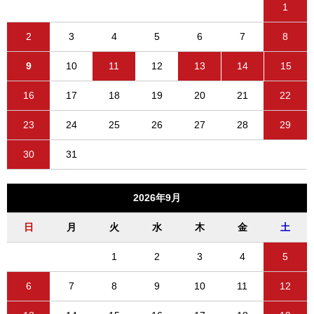
1
2
3
4
5
6
7
8
9
10
11
12
13
14
15
16
17
18
19
20
21
22
23
24
25
26
27
28
29
30
31
2026年9月
日
月
火
水
木
金
土
1
2
3
4
5
6
7
8
9
10
11
12