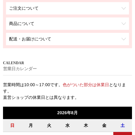
ご注文について
商品について
配送・お届けについて
営業日カレンダー
営業時間は10:00～17:00です。
色がついた部分は休業日
となりま
す。
直営ショップの休業日とは異なります。
2026年8月
日
月
火
水
木
金
土