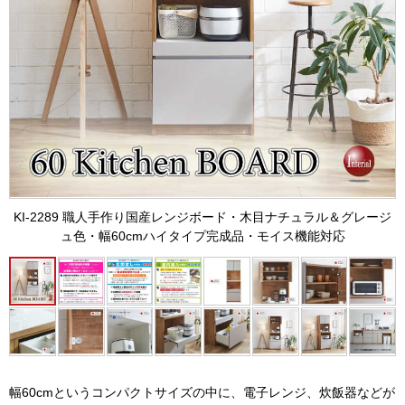
KI-2289 職人手作り国産レンジボード・木目ナチュラル＆グレージ
ュ色・幅60cmハイタイプ完成品・モイス機能対応
幅60cmというコンパクトサイズの中に、電子レンジ、炊飯器などが