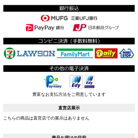
豊富なお支払方法をご用意しています
直営店展示
こちらの商品は直営店での展示はありません
商品お届けの目安