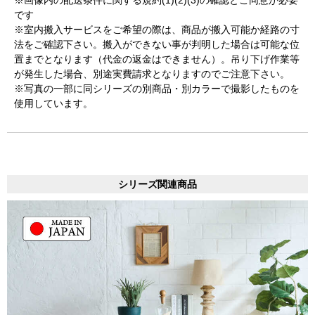
です
※室内搬入サービスをご希望の際は、商品が搬入可能か経路の寸
法をご確認下さい。搬入ができない事が判明した場合は可能な位
置までとなります（代金の返金はできません）。吊り下げ作業等
が発生した場合、別途実費請求となりますのでご注意下さい。
※写真の一部に同シリーズの別商品・別カラーで撮影したものを
使用しています。
シリーズ関連商品