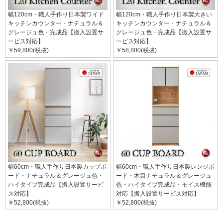
幅120cm・職人手作り日本製ワイド
幅120cm・職人手作り日本製大きい
キッチンカウンター・ナチュラル＆
キッチンカウンター・ナチュラル＆
グレージュ色・完成品【搬入設置サ
グレージュ色・完成品【搬入設置サ
ービス対応】
ービス対応】
￥59,800(税抜)
￥58,800(税抜)
幅60cm・職人手作り日本製カップボ
幅60cm・職人手作り日本製レンジボ
ード・ナチュラル＆グレージュ色・
ード・木目ナチュラル＆グレージュ
ハイタイプ完成品【搬入設置サービ
色・ハイタイプ完成品・モイス機能
ス対応】
対応【搬入設置サービス対応】
￥52,800(税抜)
￥52,800(税抜)