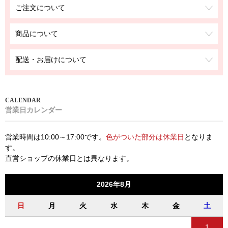
ご注文について
商品について
配送・お届けについて
営業日カレンダー
営業時間は10:00～17:00です。
色がついた部分は休業日
となりま
す。
直営ショップの休業日とは異なります。
2026年8月
日
月
火
水
木
金
土
1