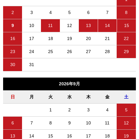
2
3
4
5
6
7
8
9
10
11
12
13
14
15
16
17
18
19
20
21
22
23
24
25
26
27
28
29
30
31
2026年9月
日
月
火
水
木
金
土
1
2
3
4
5
6
7
8
9
10
11
12
13
14
15
16
17
18
19