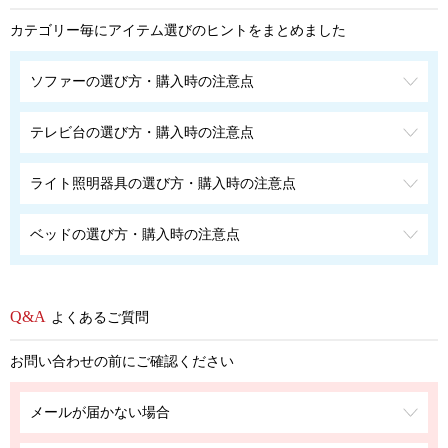
カテゴリー毎にアイテム選びのヒントをまとめました
ソファーの選び方・購入時の注意点
テレビ台の選び方・購入時の注意点
ライト照明器具の選び方・購入時の注意点
ベッドの選び方・購入時の注意点
よくあるご質問
お問い合わせの前にご確認ください
メールが届かない場合