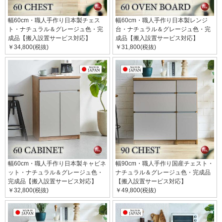
幅60cm・職人手作り日本製チェス
幅60cm・職人手作り日本製レンジ
ト・ナチュラル＆グレージュ色・完
台・ナチュラル＆グレージュ色・完
成品【搬入設置サービス対応】
成品【搬入設置サービス対応】
￥34,800(税抜)
￥31,800(税抜)
幅60cm・職人手作り日本製キャビネ
幅90cm・職人手作り国産チェスト・
ット・ナチュラル＆グレージュ色・
ナチュラル＆グレージュ色・完成品
完成品【搬入設置サービス対応】
【搬入設置サービス対応】
￥32,800(税抜)
￥49,800(税抜)