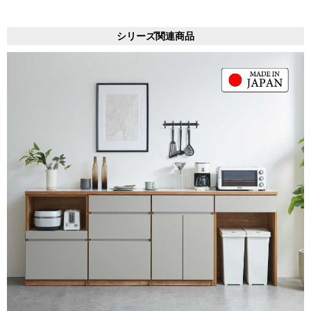
シリーズ関連商品