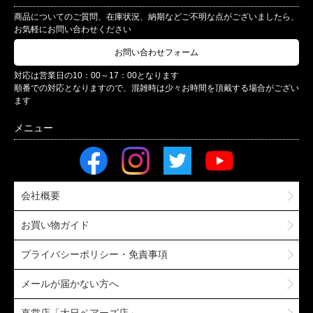
商品についてのご質問、在庫状況、納期などご不明な点がございましたら、
お気軽にお問い合わせください
お問い合わせフォーム
対応は営業日の10：00～17：00となります
順番での対応となりますので、混雑時は少々お時間を頂戴する場合がござい
ます
会社概要
お買い物ガイド
プライバシーポリシー・免責事項
メールが届かない方へ