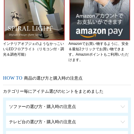
インテリアオブジェのようなかっこい
Amazonでお買い物するように、安全
いLEDフロアライト（リモコン付・調
＆最短2クリックでお買い物できま
光＆調色可能）
す。Amazonポイントもご利用いただ
けます。
商品の選び方と購入時の注意点
カテゴリー毎にアイテム選びのヒントをまとめました
ソファーの選び方・購入時の注意点
テレビ台の選び方・購入時の注意点