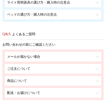
ライト照明器具の選び方・購入時の注意点
ベッドの選び方・購入時の注意点
よくあるご質問
お問い合わせの前にご確認ください
メールが届かない場合
ご注文について
商品について
配送・お届けについて