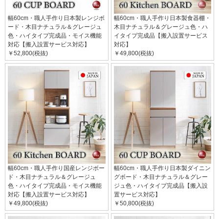
幅60cm・職人手作り日本製レンジボ
幅60cm・職人手作り日本製食器棚・
ード・木目ナチュラル＆グレージュ
木目ナチュラル＆グレージュ色・ハ
色・ハイタイプ完成品・モイス機能
イタイプ完成品【搬入設置サービス
対応【搬入設置サービス対応】
対応】
￥52,800(税抜)
￥49,800(税抜)
幅60cm・職人手作り国産レンジボー
幅60cm・職人手作り日本製ダイニン
ド・木目ナチュラル＆グレージュ
グボード・木目ナチュラル＆グレー
色・ハイタイプ完成品・モイス機能
ジュ色・ハイタイプ完成品【搬入設
対応【搬入設置サービス対応】
置サービス対応】
￥49,800(税抜)
￥50,800(税抜)