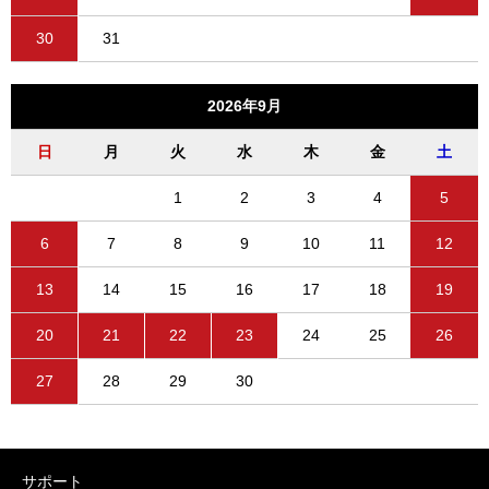
30
31
2026年9月
日
月
火
水
木
金
土
1
2
3
4
5
6
7
8
9
10
11
12
13
14
15
16
17
18
19
20
21
22
23
24
25
26
27
28
29
30
サポート