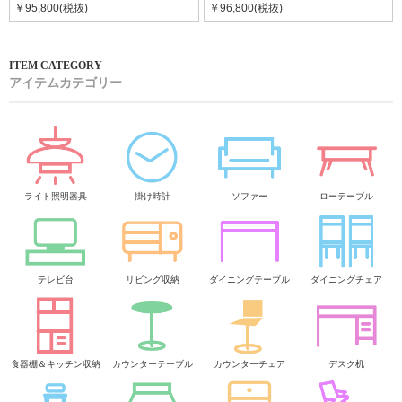
￥95,800(税抜)
￥96,800(税抜)
アイテムカテゴリー
ライト照明器具
掛け時計
ソファー
ローテーブル
テレビ台
リビング収納
ダイニングテーブル
ダイニングチェア
食器棚＆キッチン収納
カウンターテーブル
カウンターチェア
デスク机