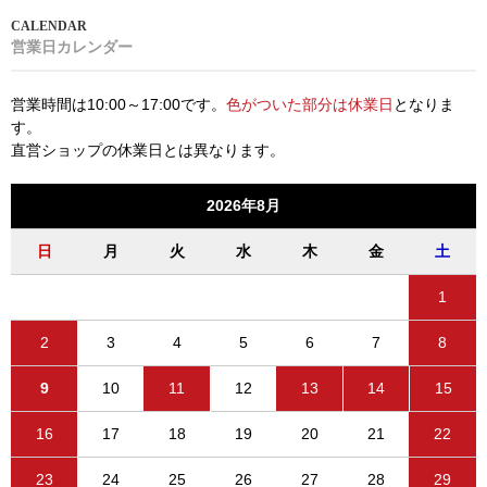
営業日カレンダー
営業時間は10:00～17:00です。
色がついた部分は休業日
となりま
す。
直営ショップの休業日とは異なります。
2026年8月
日
月
火
水
木
金
土
1
2
3
4
5
6
7
8
9
10
11
12
13
14
15
16
17
18
19
20
21
22
23
24
25
26
27
28
29