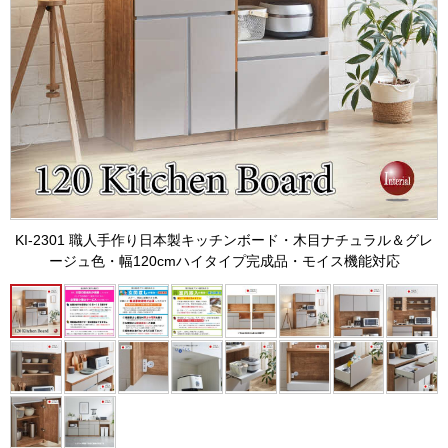
KI-2301 職人手作り日本製キッチンボード・木目ナチュラル＆グレ
ージュ色・幅120cmハイタイプ完成品・モイス機能対応