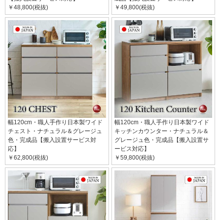
￥48,800(税抜)
￥49,800(税抜)
幅120cm・職人手作り日本製ワイド
幅120cm・職人手作り日本製ワイド
チェスト・ナチュラル＆グレージュ
キッチンカウンター・ナチュラル＆
色・完成品【搬入設置サービス対
グレージュ色・完成品【搬入設置サ
応】
ービス対応】
￥62,800(税抜)
￥59,800(税抜)