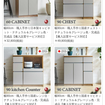
幅60cm・職人手作り日本製キャビネ
幅90cm・職人手作り国産チェスト・
ット・ナチュラル＆グレージュ色・
ナチュラル＆グレージュ色・完成品
完成品【搬入設置サービス対応】
【搬入設置サービス対応】
￥32,800(税抜)
￥49,800(税抜)
幅90cm・職人手作り国産レンジ台・
幅90cm・職人手作り国産キャビネッ
ナチュラル＆グレージュ色・完成品
ト・ナチュラル＆グレージュ色・完
【搬入設置サービス対応】
成品【搬入設置サービス対応】