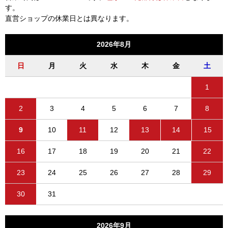
す。
直営ショップの休業日とは異なります。
2026年8月
日
月
火
水
木
金
土
1
2
3
4
5
6
7
8
9
10
11
12
13
14
15
16
17
18
19
20
21
22
23
24
25
26
27
28
29
30
31
2026年9月