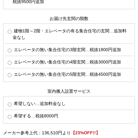
税抜9500円追加
お届け先玄関の階数
建物1階～2階・エレベータの有る集合住宅の玄関…追加料
金なし
エレベータの無い集合住宅の3階玄関…税抜1800円追加
エレベータの無い集合住宅の4階玄関…税抜3000円追加
エレベータの無い集合住宅の5階玄関…税抜4500円追加
室内搬入設置サービス
希望しない…追加料金なし
希望する…税抜8000円
メーカー参考上代：136,510円より
【23%OFF!!】