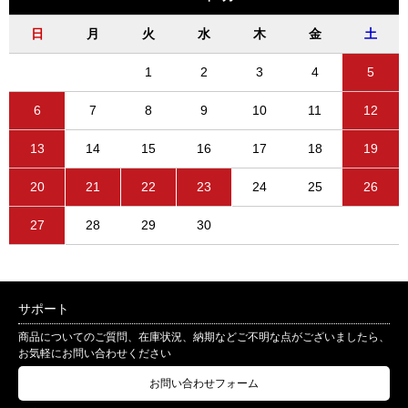
日
月
火
水
木
金
土
1
2
3
4
5
6
7
8
9
10
11
12
13
14
15
16
17
18
19
20
21
22
23
24
25
26
27
28
29
30
サポート
商品についてのご質問、在庫状況、納期などご不明な点がございましたら、
お気軽にお問い合わせください
お問い合わせフォーム