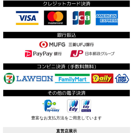
豊富なお支払方法をご用意しています
直営店展示