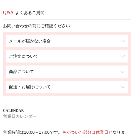
よくあるご質問
お問い合わせの前にご確認ください
メールが届かない場合
ご注文について
商品について
配送・お届けについて
営業日カレンダー
営業時間は10:00～17:00です。
色がついた部分は休業日
となりま