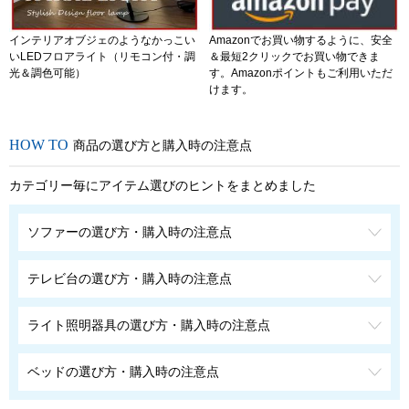
インテリアオブジェのようなかっこい
Amazonでお買い物するように、安全
いLEDフロアライト（リモコン付・調
＆最短2クリックでお買い物できま
光＆調色可能）
す。Amazonポイントもご利用いただ
けます。
商品の選び方と購入時の注意点
カテゴリー毎にアイテム選びのヒントをまとめました
ソファーの選び方・購入時の注意点
テレビ台の選び方・購入時の注意点
ライト照明器具の選び方・購入時の注意点
ベッドの選び方・購入時の注意点