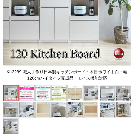
KI-2299 職人手作り日本製キッチンボード・木目ホワイト白・幅
120cmハイタイプ完成品・モイス機能対応