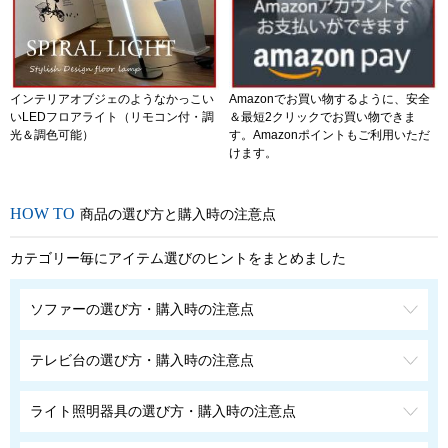
インテリアオブジェのようなかっこい
Amazonでお買い物するように、安全
いLEDフロアライト（リモコン付・調
＆最短2クリックでお買い物できま
光＆調色可能）
す。Amazonポイントもご利用いただ
けます。
商品の選び方と購入時の注意点
カテゴリー毎にアイテム選びのヒントをまとめました
ソファーの選び方・購入時の注意点
テレビ台の選び方・購入時の注意点
ライト照明器具の選び方・購入時の注意点