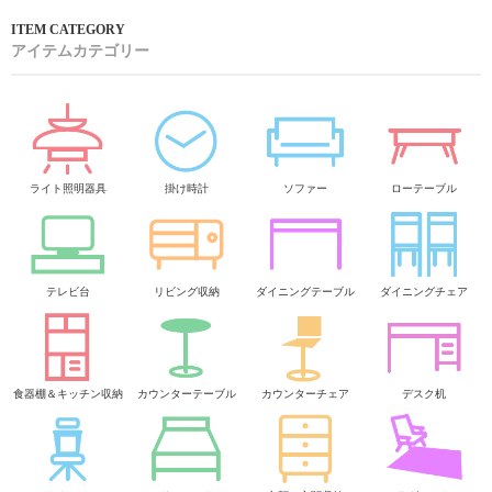
アイテムカテゴリー
ライト照明器具
掛け時計
ソファー
ローテーブル
テレビ台
リビング収納
ダイニングテーブル
ダイニングチェア
食器棚＆キッチン収納
カウンターテーブル
カウンターチェア
デスク机