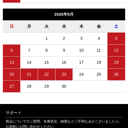
2026年9月
日
月
火
水
木
金
土
1
2
3
4
5
6
7
8
9
10
11
12
13
14
15
16
17
18
19
20
21
22
23
24
25
26
27
28
29
30
サポート
商品についてのご質問、在庫状況、納期などご不明な点がございましたら、
お気軽にお問い合わせください