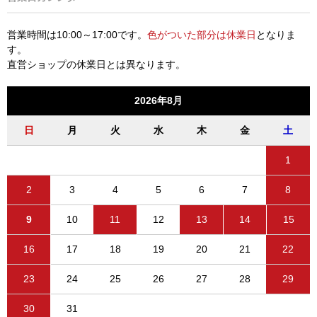
営業時間は10:00～17:00です。
色がついた部分は休業日
となりま
す。
直営ショップの休業日とは異なります。
2026年8月
日
月
火
水
木
金
土
1
2
3
4
5
6
7
8
9
10
11
12
13
14
15
16
17
18
19
20
21
22
23
24
25
26
27
28
29
30
31