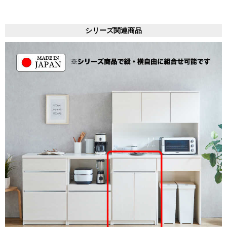
シリーズ関連商品