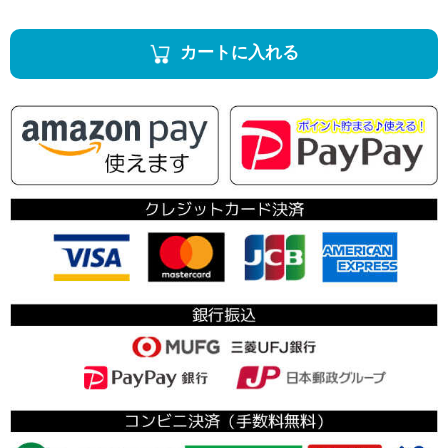
カートに入れる