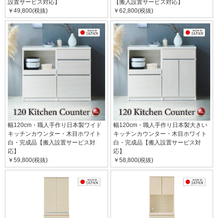
設置サービス対応】
【搬入設置サービス対応】
￥49,800(税抜)
￥62,800(税抜)
幅120cm・職人手作り日本製ワイド
幅120cm・職人手作り日本製大きい
キッチンカウンター・木目ホワイト
キッチンカウンター・木目ホワイト
白・完成品【搬入設置サービス対
白・完成品【搬入設置サービス対
応】
応】
￥59,800(税抜)
￥58,800(税抜)