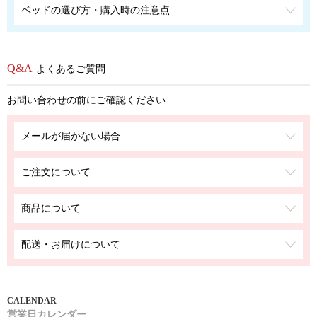
ベッドの選び方・購入時の注意点
よくあるご質問
お問い合わせの前にご確認ください
メールが届かない場合
ご注文について
商品について
配送・お届けについて
営業日カレンダー