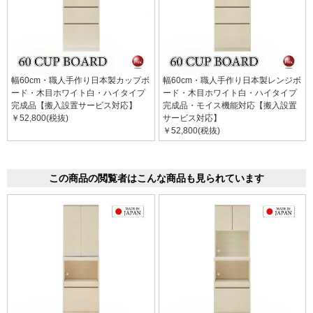
幅60cm・職人手作り日本製カップボ
幅60cm・職人手作り日本製レンジボ
ード・木目ホワイト白・ハイタイプ
ード・木目ホワイト白・ハイタイプ
完成品【搬入設置サービス対応】
完成品・モイス機能対応【搬入設置
￥52,800(税抜)
サービス対応】
￥52,800(税抜)
この商品の閲覧者はこんな商品も見られています