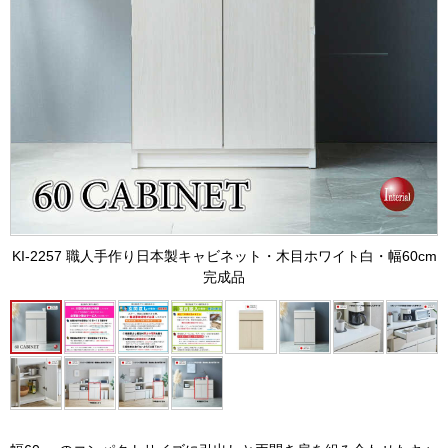
KI-2257 職人手作り日本製キャビネット・木目ホワイト白・幅60cm
完成品