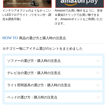
インテリアオブジェのようなかっこい
Amazonでお買い物するように、安全
いLEDフロアライト（リモコン付・調
＆最短2クリックでお買い物できま
光＆調色可能）
す。Amazonポイントもご利用いただ
けます。
商品の選び方と購入時の注意点
カテゴリー毎にアイテム選びのヒントをまとめました
ソファーの選び方・購入時の注意点
テレビ台の選び方・購入時の注意点
ライト照明器具の選び方・購入時の注意点
ベッドの選び方・購入時の注意点