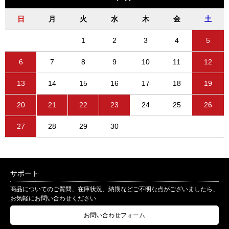
日
月
火
水
木
金
土
1
2
3
4
5
6
7
8
9
10
11
12
13
14
15
16
17
18
19
20
21
22
23
24
25
26
27
28
29
30
サポート
商品についてのご質問、在庫状況、納期などご不明な点がございましたら、
お気軽にお問い合わせください
お問い合わせフォーム