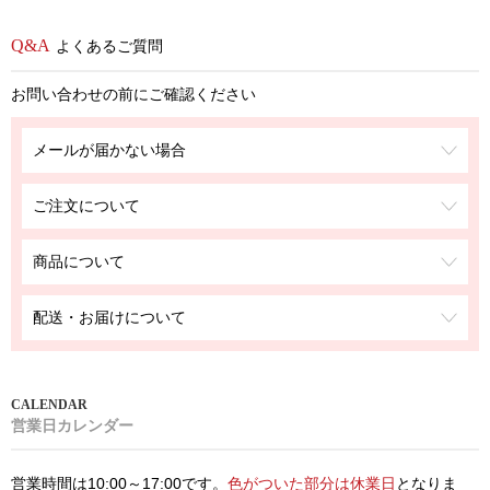
よくあるご質問
お問い合わせの前にご確認ください
メールが届かない場合
ご注文について
商品について
配送・お届けについて
営業日カレンダー
営業時間は10:00～17:00です。
色がついた部分は休業日
となりま