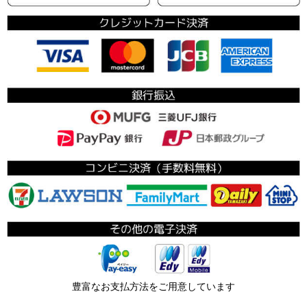
豊富なお支払方法をご用意しています