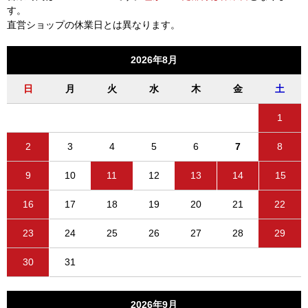
す。
直営ショップの休業日とは異なります。
2026年8月
日
月
火
水
木
金
土
1
2
3
4
5
6
7
8
9
10
11
12
13
14
15
16
17
18
19
20
21
22
23
24
25
26
27
28
29
30
31
2026年9月