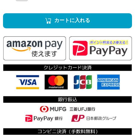
カートに入れる