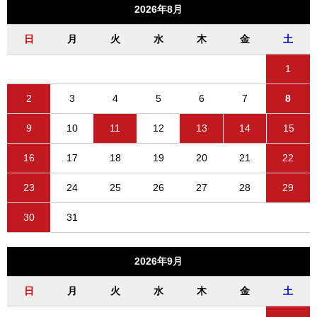
2026年8月
日
月
火
水
木
金
土
1
2
3
4
5
6
7
8
9
10
11
12
13
14
15
16
17
18
19
20
21
22
23
24
25
26
27
28
29
30
31
2026年9月
日
月
火
水
木
金
土