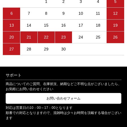
1
2
3
4
5
6
7
8
9
10
11
12
13
14
15
16
17
18
19
20
21
22
23
24
25
26
27
28
29
30
サポート
商品についてのご質問、在庫状況、納期などご不明な点がございましたら、
お気軽にお問い合わせください
お問い合わせフォーム
対応は営業日の10：00～17：00となります
順番での対応となりますので、混雑時は少々お時間を頂戴する場合がござい
ます