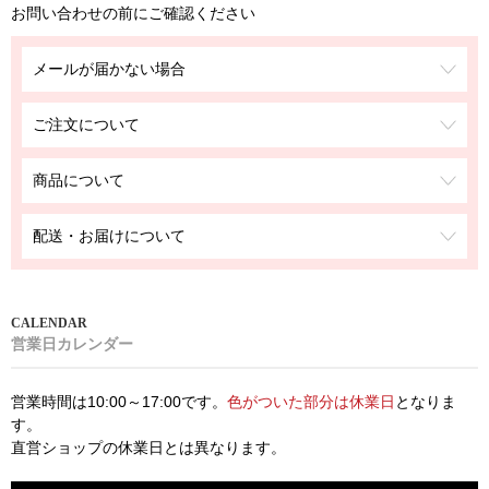
お問い合わせの前にご確認ください
メールが届かない場合
ご注文について
商品について
配送・お届けについて
営業日カレンダー
営業時間は10:00～17:00です。
色がついた部分は休業日
となりま
す。
直営ショップの休業日とは異なります。