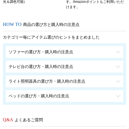
光＆調色可能）
す。Amazonポイントもご利用いただ
けます。
商品の選び方と購入時の注意点
カテゴリー毎にアイテム選びのヒントをまとめました
ソファーの選び方・購入時の注意点
テレビ台の選び方・購入時の注意点
ライト照明器具の選び方・購入時の注意点
ベッドの選び方・購入時の注意点
よくあるご質問