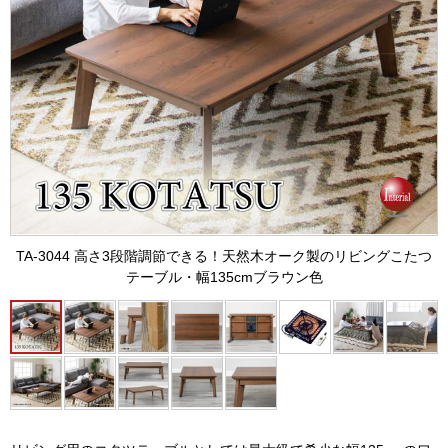
TA-3044 高さ3段階調節できる！天然木オーク製のリビングこたつ
テーブル・幅135cmブラウン色