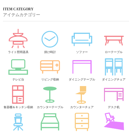
アイテムカテゴリー
ライト照明器具
掛け時計
ソファー
ローテーブル
テレビ台
リビング収納
ダイニングテーブル
ダイニングチェア
食器棚＆キッチン収納
カウンターテーブル
カウンターチェア
デスク机