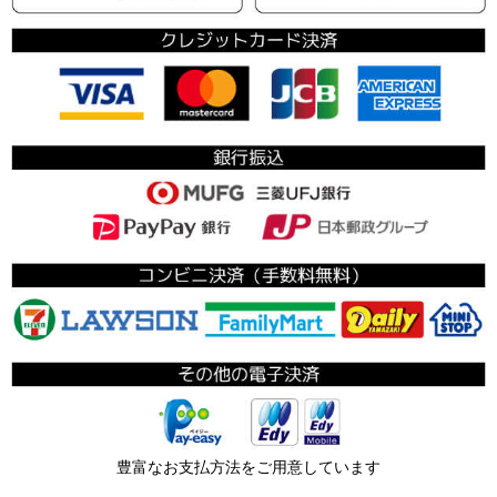
豊富なお支払方法をご用意しています