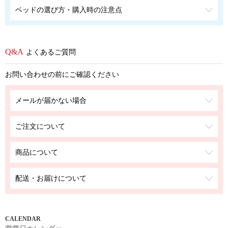
ベッドの選び方・購入時の注意点
よくあるご質問
お問い合わせの前にご確認ください
メールが届かない場合
ご注文について
商品について
配送・お届けについて