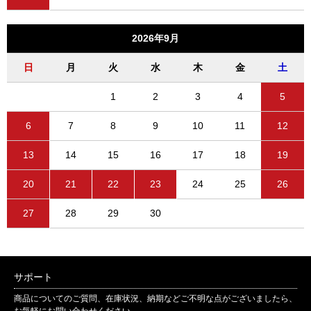
2026年9月
日
月
火
水
木
金
土
1
2
3
4
5
6
7
8
9
10
11
12
13
14
15
16
17
18
19
20
21
22
23
24
25
26
27
28
29
30
サポート
商品についてのご質問、在庫状況、納期などご不明な点がございましたら、
お気軽にお問い合わせください