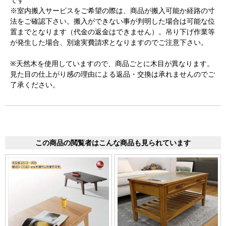
です
※室内搬入サービスをご希望の際は、商品が搬入可能か経路の寸
法をご確認下さい。搬入ができない事が判明した場合は可能な位
置までとなります（代金の返金はできません）。吊り下げ作業等
が発生した場合、別途実費請求となりますのでご注意下さい。
※天然木を使用していますので、商品ごとに木目が異なります。
見た目の仕上がり感の理由による返品・交換は承れませんのでご
了承ください。
この商品の閲覧者はこんな商品も見られています