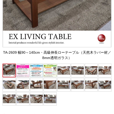
TA-2609 幅90～140cm・高級伸長ローテーブル（天然木ラバー材／
8mm透明ガラス）