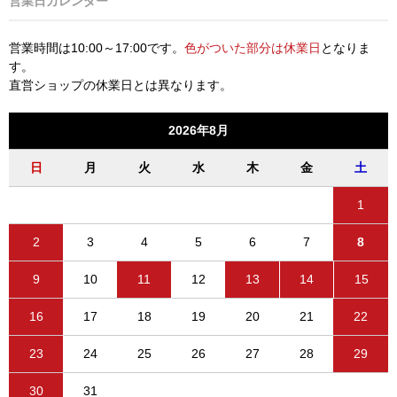
営業日カレンダー
営業時間は10:00～17:00です。
色がついた部分は休業日
となりま
す。
直営ショップの休業日とは異なります。
2026年8月
日
月
火
水
木
金
土
1
2
3
4
5
6
7
8
9
10
11
12
13
14
15
16
17
18
19
20
21
22
23
24
25
26
27
28
29
30
31