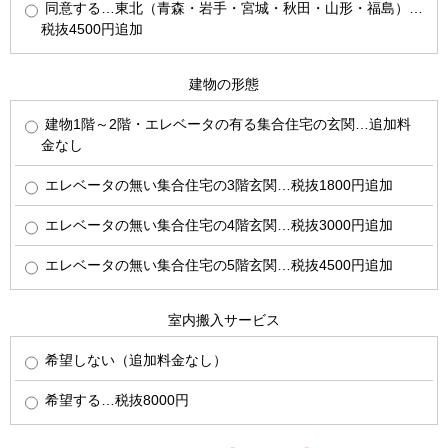
同意する…東北（青森・岩手・宮城・秋田・山形・福島）…
税抜4500円追加
建物の形態
建物1階～2階・エレベータの有る集合住宅の玄関…追加料
金なし
エレベータの無い集合住宅の3階玄関…税抜1800円追加
エレベータの無い集合住宅の4階玄関…税抜3000円追加
エレベータの無い集合住宅の5階玄関…税抜4500円追加
室内搬入サービス
希望しない（追加料金なし）
希望する…税抜8000円