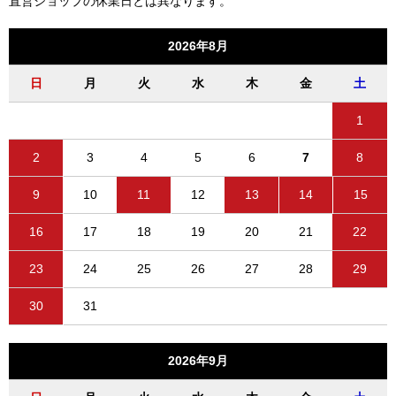
直営ショップの休業日とは異なります。
2026年8月
日
月
火
水
木
金
土
1
2
3
4
5
6
7
8
9
10
11
12
13
14
15
16
17
18
19
20
21
22
23
24
25
26
27
28
29
30
31
2026年9月