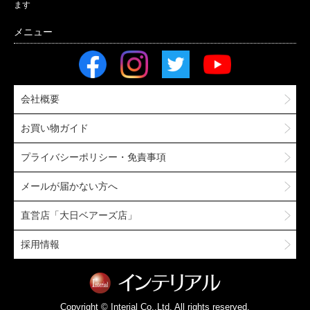
ます
会社概要
お買い物ガイド
プライバシーポリシー・免責事項
メールが届かない方へ
直営店「大日ベアーズ店」
採用情報
Copyright © Interial Co.,Ltd. All rights reserved.