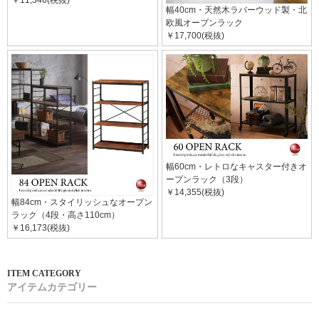
幅40cm・天然木ラバーウッド製・北
欧風オープンラック
￥17,700(税抜)
幅60cm・レトロなキャスター付きオ
ープンラック（3段）
￥14,355(税抜)
幅84cm・スタイリッシュなオープン
ラック（4段・高さ110cm）
￥16,173(税抜)
アイテムカテゴリー