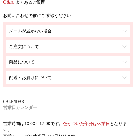
よくあるご質問
お問い合わせの前にご確認ください
メールが届かない場合
ご注文について
商品について
配送・お届けについて
営業日カレンダー
営業時間は10:00～17:00です。
色がついた部分は休業日
となりま
す。