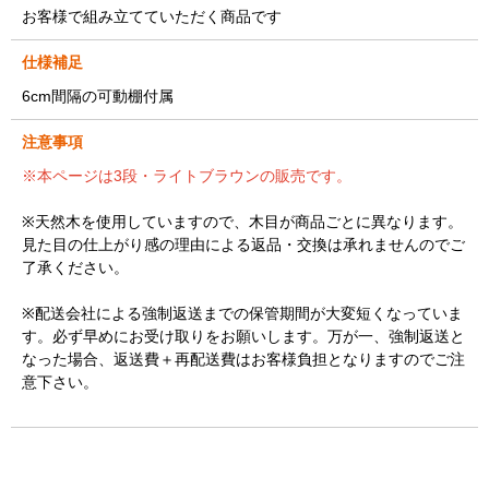
お客様で組み立てていただく商品です
仕様補足
6cm間隔の可動棚付属
注意事項
※本ページは3段・ライトブラウンの販売です。
※天然木を使用していますので、木目が商品ごとに異なります。
見た目の仕上がり感の理由による返品・交換は承れませんのでご
了承ください。
※配送会社による強制返送までの保管期間が大変短くなっていま
す。必ず早めにお受け取りをお願いします。万が一、強制返送と
なった場合、返送費＋再配送費はお客様負担となりますのでご注
意下さい。