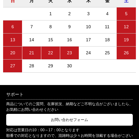
日
月
火
水
木
金
土
1
2
3
4
5
6
7
8
9
10
11
12
13
14
15
16
17
18
19
20
21
22
23
24
25
26
27
28
29
30
サポート
商品についてのご質問、在庫状況、納期などご不明な点がございましたら、
お気軽にお問い合わせください
お問い合わせフォーム
対応は営業日の10：00～17：00となります
順番での対応となりますので、混雑時は少々お時間を頂戴する場合がござい