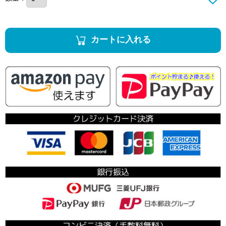
カートに入れる