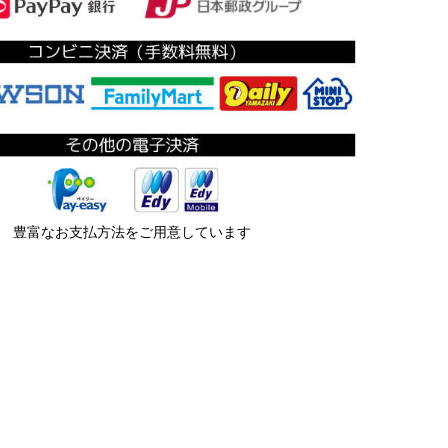
豊富なお支払方法をご用意しています