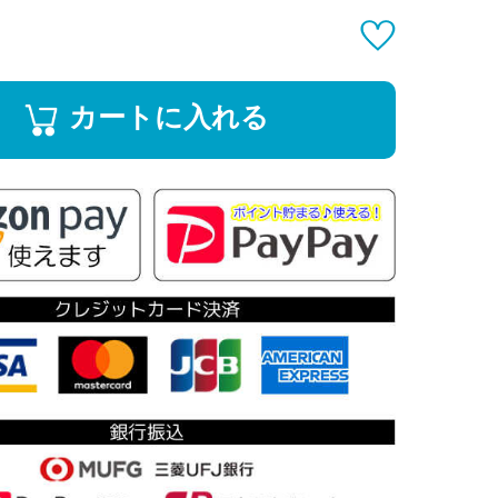
カートに入れる