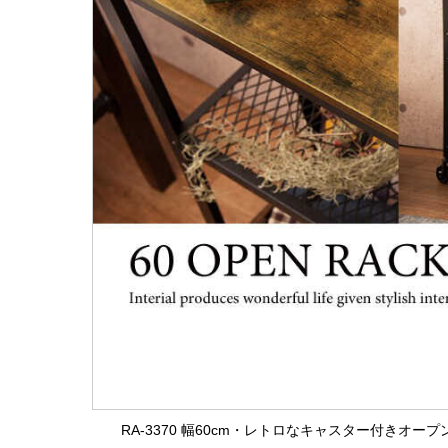
RA-3370 幅60cm・レトロなキャスター付きオー