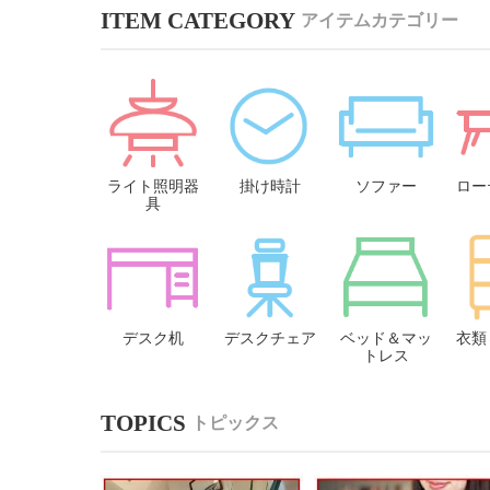
アイテムカテゴリー
ライト照明器
掛け時計
ソファー
ロー
具
デスク机
デスクチェア
ベッド＆マッ
衣類
トレス
トピックス