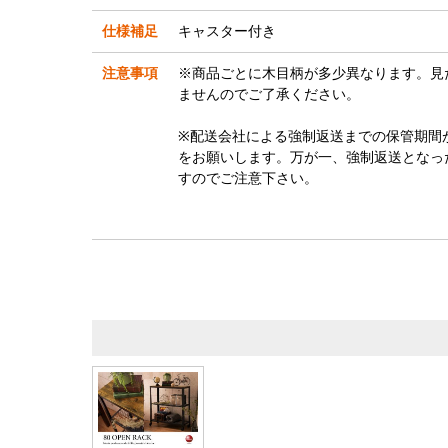
仕様補足
キャスター付き
注意事項
※商品ごとに木目柄が多少異なります。見
ませんのでご了承ください。
※配送会社による強制返送までの保管期間
をお願いします。万が一、強制返送となっ
すのでご注意下さい。