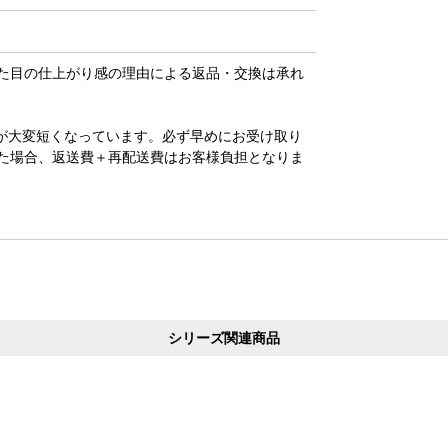
た目の仕上がり感の理由による返品・交換は承れ
が大変短くなっています。必ず早めにお受け取り
た場合、返送費＋再配送費はお客様負担となりま
シリーズ関連商品