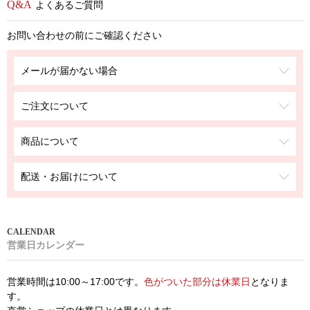
よくあるご質問
お問い合わせの前にご確認ください
メールが届かない場合
ご注文について
商品について
配送・お届けについて
営業日カレンダー
営業時間は10:00～17:00です。
色がついた部分は休業日
となりま
す。