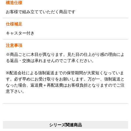
構造仕様
お客様で組み立てていただく商品です
仕様補足
キャスター付き
注意事項
※商品ごとに木目が異なります。見た目の仕上がり感の理由によ
る返品・交換は承れませんのでご了承ください。
※配送会社による強制返送までの保管期間が大変短くなっていま
す。必ず早めにお受け取りをお願いします。万が一、強制返送と
なった場合、返送費＋再配送費はお客様負担となりますのでご注
意下さい。
シリーズ関連商品