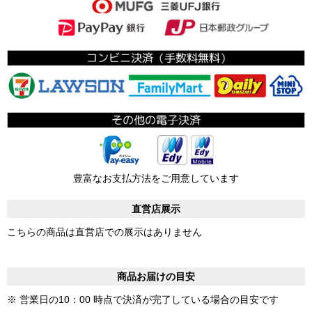
豊富なお支払方法をご用意しています
直営店展示
こちらの商品は直営店での展示はありません
商品お届けの目安
※ 営業日の10：00 時点で決済が完了している場合の目安です