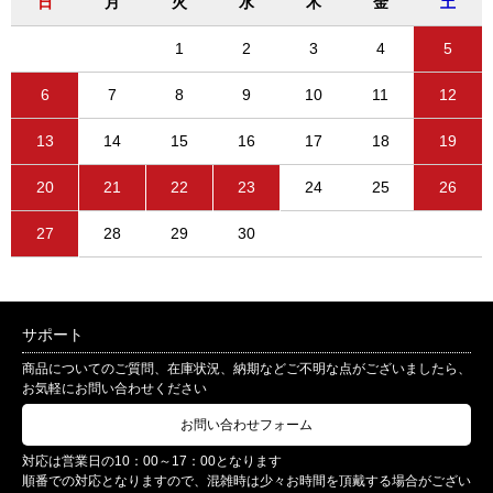
日
月
火
水
木
金
土
1
2
3
4
5
6
7
8
9
10
11
12
13
14
15
16
17
18
19
20
21
22
23
24
25
26
27
28
29
30
サポート
商品についてのご質問、在庫状況、納期などご不明な点がございましたら、
お気軽にお問い合わせください
お問い合わせフォーム
対応は営業日の10：00～17：00となります
順番での対応となりますので、混雑時は少々お時間を頂戴する場合がござい