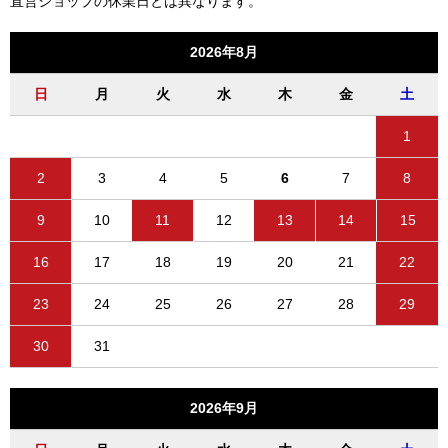
直営ショップの休業日とは異なります。
2026年8月
日
月
火
水
木
金
土
1
2
3
4
5
6
7
8
9
10
11
12
13
14
15
16
17
18
19
20
21
22
23
24
25
26
27
28
29
30
31
2026年9月