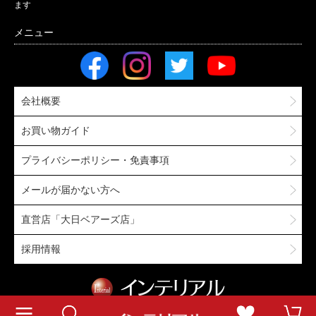
ます
会社概要
お買い物ガイド
プライバシーポリシー・免責事項
メールが届かない方へ
直営店「大日ベアーズ店」
採用情報
Copyright © Interial Co.,Ltd. All rights reserved.