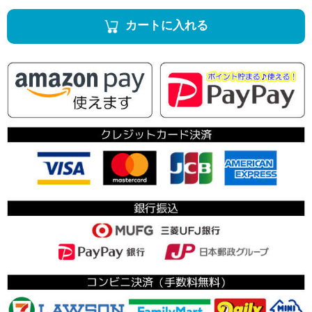
カートに入れる