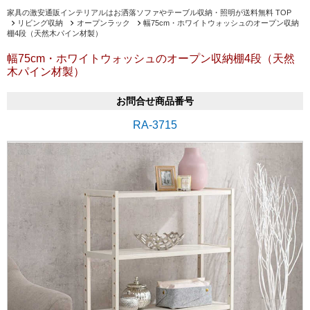
家具の激安通販インテリアルはお洒落ソファやテーブル収納・照明が送料無料 TOP
リビング収納
オープンラック
幅75cm・ホワイトウォッシュのオープン収納
棚4段（天然木パイン材製）
幅75cm・ホワイトウォッシュのオープン収納棚4段（天然
木パイン材製）
お問合せ商品番号
RA-3715