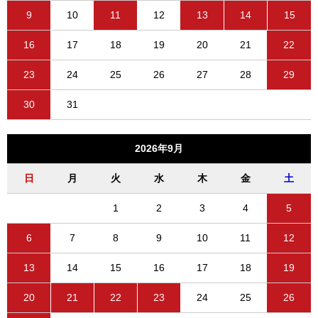
9
10
11
12
13
14
15
16
17
18
19
20
21
22
23
24
25
26
27
28
29
30
31
2026年9月
日
月
火
水
木
金
土
1
2
3
4
5
6
7
8
9
10
11
12
13
14
15
16
17
18
19
20
21
22
23
24
25
26