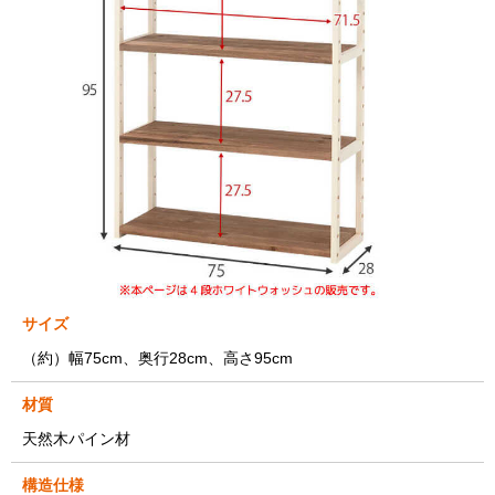
サイズ
（約）幅75cm、奥行28cm、高さ95cm
材質
天然木パイン材
構造仕様