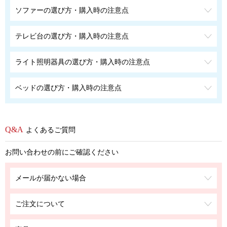
ソファーの選び方・購入時の注意点
テレビ台の選び方・購入時の注意点
ライト照明器具の選び方・購入時の注意点
ベッドの選び方・購入時の注意点
よくあるご質問
お問い合わせの前にご確認ください
メールが届かない場合
ご注文について