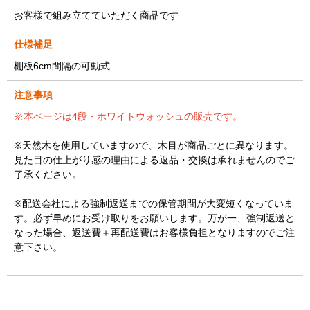
お客様で組み立てていただく商品です
仕様補足
棚板6cm間隔の可動式
注意事項
※本ページは4段・ホワイトウォッシュの販売です。
※天然木を使用していますので、木目が商品ごとに異なります。
見た目の仕上がり感の理由による返品・交換は承れませんのでご
了承ください。
※配送会社による強制返送までの保管期間が大変短くなっていま
す。必ず早めにお受け取りをお願いします。万が一、強制返送と
なった場合、返送費＋再配送費はお客様負担となりますのでご注
意下さい。