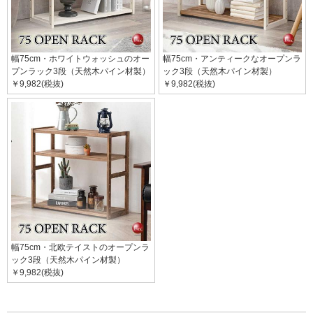
幅75cm・ホワイトウォッシュのオー
幅75cm・アンティークなオープンラ
プンラック3段（天然木パイン材製）
ック3段（天然木パイン材製）
￥9,982(税抜)
￥9,982(税抜)
幅75cm・北欧テイストのオープンラ
ック3段（天然木パイン材製）
￥9,982(税抜)