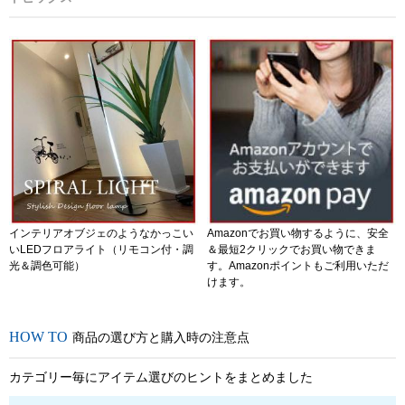
インテリアオブジェのようなかっこい
Amazonでお買い物するように、安全
いLEDフロアライト（リモコン付・調
＆最短2クリックでお買い物できま
光＆調色可能）
す。Amazonポイントもご利用いただ
けます。
商品の選び方と購入時の注意点
カテゴリー毎にアイテム選びのヒントをまとめました