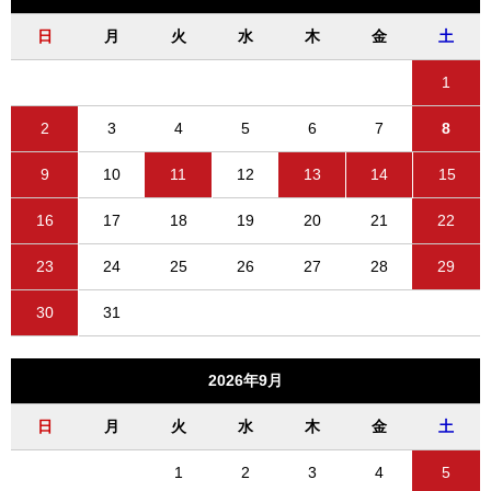
日
月
火
水
木
金
土
1
2
3
4
5
6
7
8
9
10
11
12
13
14
15
16
17
18
19
20
21
22
23
24
25
26
27
28
29
30
31
2026年9月
日
月
火
水
木
金
土
1
2
3
4
5