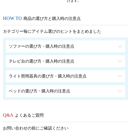
けます。
商品の選び方と購入時の注意点
カテゴリー毎にアイテム選びのヒントをまとめました
ソファーの選び方・購入時の注意点
テレビ台の選び方・購入時の注意点
ライト照明器具の選び方・購入時の注意点
ベッドの選び方・購入時の注意点
よくあるご質問
お問い合わせの前にご確認ください