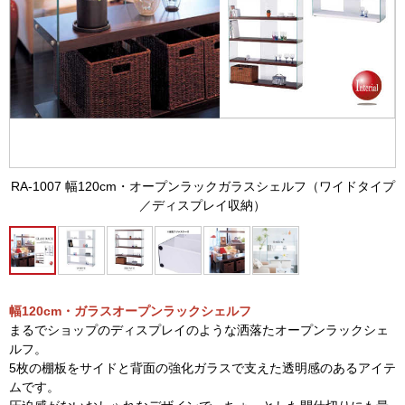
RA-1007 幅120cm・オープンラックガラスシェルフ（ワイドタイプ
／ディスプレイ収納）
幅120cm・ガラスオープンラックシェルフ
まるでショップのディスプレイのような洒落たオープンラックシェ
ルフ。
5枚の棚板をサイドと背面の強化ガラスで支えた透明感のあるアイテ
ムです。