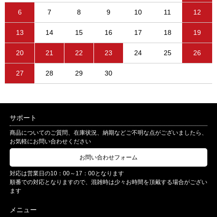
6
7
8
9
10
11
12
13
14
15
16
17
18
19
20
21
22
23
24
25
26
27
28
29
30
サポート
商品についてのご質問、在庫状況、納期などご不明な点がございましたら、
お気軽にお問い合わせください
お問い合わせフォーム
対応は営業日の10：00～17：00となります
順番での対応となりますので、混雑時は少々お時間を頂戴する場合がござい
ます