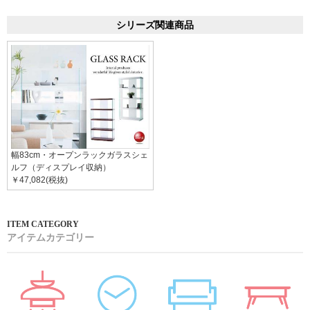
シリーズ関連商品
幅83cm・オープンラックガラスシェ
ルフ（ディスプレイ収納）
￥47,082(税抜)
アイテムカテゴリー