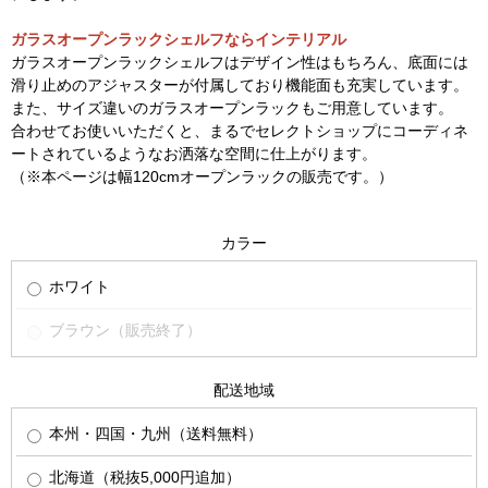
ガラスオープンラックシェルフならインテリアル
ガラスオープンラックシェルフはデザイン性はもちろん、底面には
滑り止めのアジャスターが付属しており機能面も充実しています。
また、サイズ違いのガラスオープンラックもご用意しています。
合わせてお使いいただくと、まるでセレクトショップにコーディネ
ートされているようなお洒落な空間に仕上がります。
（※本ページは幅120cmオープンラックの販売です。）
カラー
ホワイト
ブラウン（販売終了）
配送地域
本州・四国・九州（送料無料）
北海道（税抜5,000円追加）