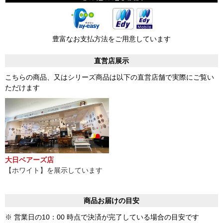
豊富なお支払方法をご用意しています
直営店展示
こちらの商品、又はシリーズ商品は以下の直営店舗で実際にご覧い
ただけます
大日ベアーズ店
【ホワイト】を展示しています
商品お届けの目安
※ 営業日の10：00 時点で決済が完了している場合の目安です