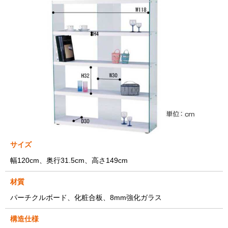
サイズ
幅120cm、奥行31.5cm、高さ149cm
材質
パーチクルボード、化粧合板、8mm強化ガラス
構造仕様