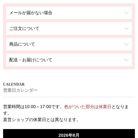
メールが届かない場合
ご注文について
商品について
配送・お届けについて
営業日カレンダー
営業時間は10:00～17:00です。
色がついた部分は休業日
となりま
す。
直営ショップの休業日とは異なります。
2026年8月