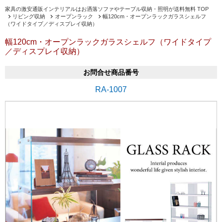
家具の激安通販インテリアルはお洒落ソファやテーブル収納・照明が送料無料 TOP
リビング収納
オープンラック
幅120cm・オープンラックガラスシェルフ
（ワイドタイプ／ディスプレイ収納）
幅120cm・オープンラックガラスシェルフ（ワイドタイプ
／ディスプレイ収納）
お問合せ商品番号
RA-1007