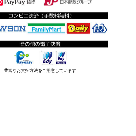
豊富なお支払方法をご用意しています