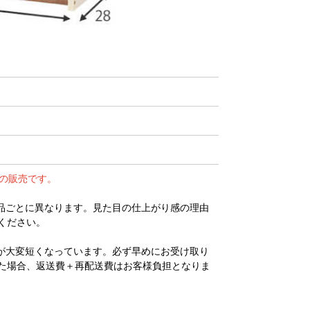
ーの販売です。
品ごとに異なります。見た目の仕上がり感の理由
ください。
が大変短くなっています。必ず早めにお受け取り
た場合、返送費＋再配送費はお客様負担となりま