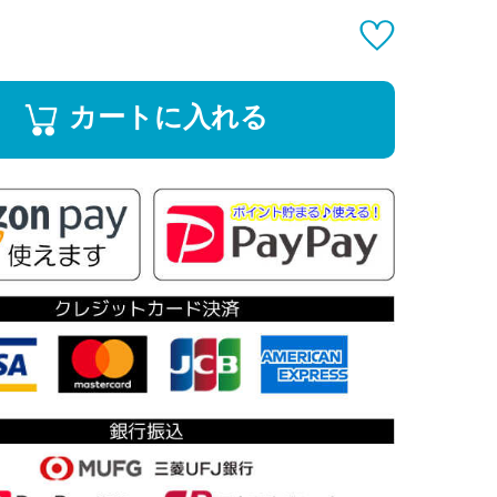
カートに入れる