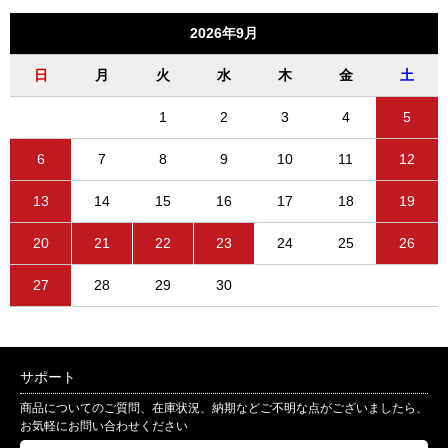
2026年9月
日
月
火
水
木
金
土
1
2
3
4
5
6
7
8
9
10
11
12
13
14
15
16
17
18
19
20
21
22
23
24
25
26
27
28
29
30
サポート
商品についてのご質問、在庫状況、納期などご不明な点がございましたら、
お気軽にお問い合わせください