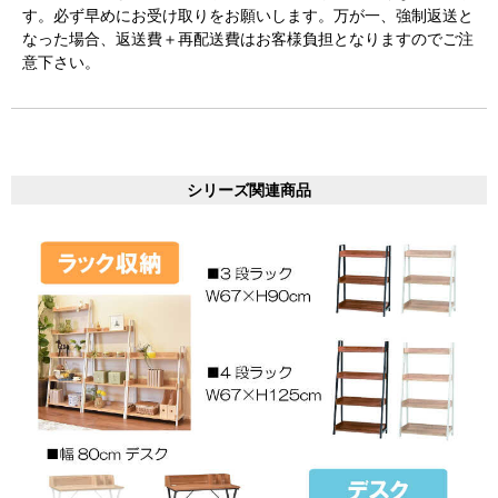
す。必ず早めにお受け取りをお願いします。万が一、強制返送と
なった場合、返送費＋再配送費はお客様負担となりますのでご注
意下さい。
シリーズ関連商品