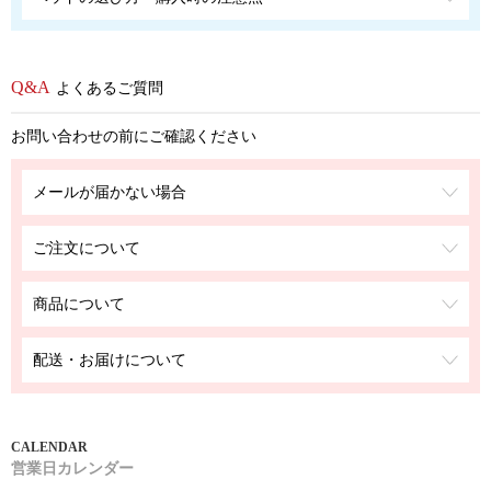
よくあるご質問
お問い合わせの前にご確認ください
メールが届かない場合
ご注文について
商品について
配送・お届けについて
営業日カレンダー