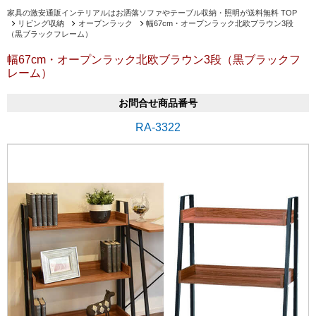
家具の激安通販インテリアルはお洒落ソファやテーブル収納・照明が送料無料 TOP
リビング収納
オープンラック
幅67cm・オープンラック北欧ブラウン3段
（黒ブラックフレーム）
幅67cm・オープンラック北欧ブラウン3段（黒ブラックフ
レーム）
お問合せ商品番号
RA-3322