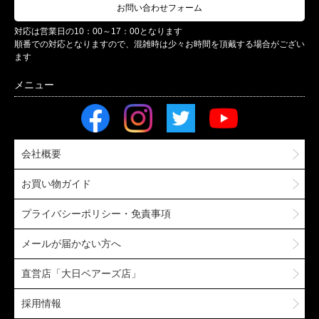
お問い合わせフォーム
対応は営業日の10：00～17：00となります
順番での対応となりますので、混雑時は少々お時間を頂戴する場合がござい
ます
会社概要
お買い物ガイド
プライバシーポリシー・免責事項
メールが届かない方へ
直営店「大日ベアーズ店」
採用情報