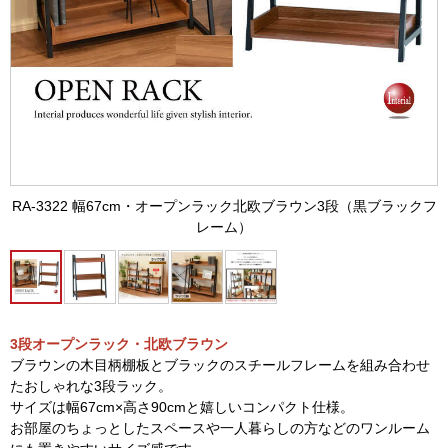
RA-3322 幅67cm・オープンラック北欧ブラウン3段（黒ブラックフ
レーム）
3段オープンラック・北欧ブラウン
ブラウンの木目柄棚板とブラックのスチールフレームを組み合わせ
たおしゃれな3段ラック。
サイズは幅67cm×高さ90cmと嬉しいコンパクト仕様。
お部屋のちょっとしたスペースや一人暮らしの方などのワンルーム