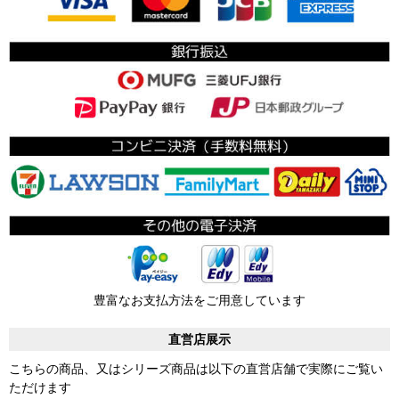
豊富なお支払方法をご用意しています
直営店展示
こちらの商品、又はシリーズ商品は以下の直営店舗で実際にご覧い
ただけます