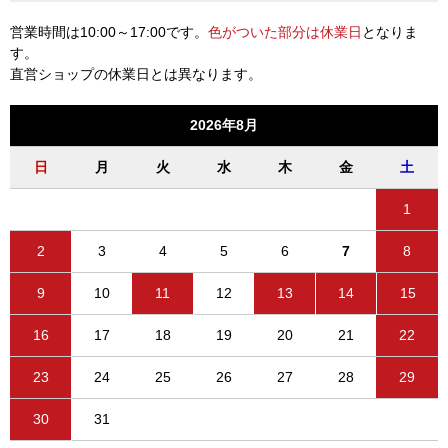
営業時間は10:00～17:00です。
色がついた部分は休業日
となりま
す。
直営ショップの休業日とは異なります。
2026年8月
日
月
火
水
木
金
土
1
2
3
4
5
6
7
8
9
10
11
12
13
14
15
16
17
18
19
20
21
22
23
24
25
26
27
28
29
30
31