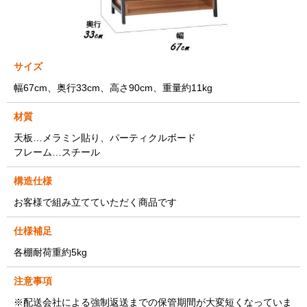
サイズ
幅67cm、奥行33cm、高さ90cm、重量約11kg
材質
天板…メラミン貼り、パーティクルボード
フレーム…スチール
構造仕様
お客様で組み立てていただく商品です
仕様補足
各棚耐荷重約5kg
注意事項
※配送会社による強制返送までの保管期間が大変短くなっていま