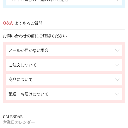
よくあるご質問
お問い合わせの前にご確認ください
メールが届かない場合
ご注文について
商品について
配送・お届けについて
営業日カレンダー