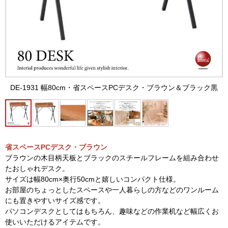
DE-1931 幅80cm・省スペースPCデスク・ブラウン＆ブラック黒
省スペースPCデスク・ブラウン
ブラウンの木目柄天板とブラックのスチールフレームを組み合わせ
たおしゃれデスク。
サイズは幅80cm×奥行50cmと嬉しいコンパクト仕様。
お部屋のちょっとしたスペースや一人暮らしの方などのワンルーム
にも置きやすいサイズ感です。
パソコンデスクとしてはもちろん、趣味などの作業机など幅広くお
使いいただけるアイテムです。