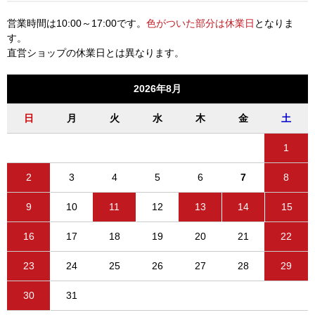
営業時間は10:00～17:00です。
色がついた部分は休業日
となりま
す。
直営ショップの休業日とは異なります。
2026年8月
日
月
火
水
木
金
土
1
2
3
4
5
6
7
8
9
10
11
12
13
14
15
16
17
18
19
20
21
22
23
24
25
26
27
28
29
30
31