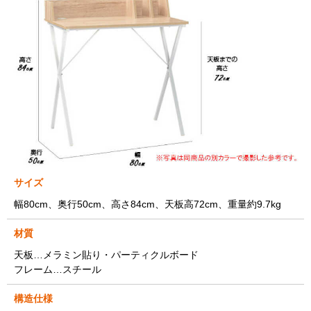
サイズ
幅80cm、奥行50cm、高さ84cm、天板高72cm、重量約9.7kg
材質
天板…メラミン貼り・パーティクルボード
フレーム…スチール
構造仕様