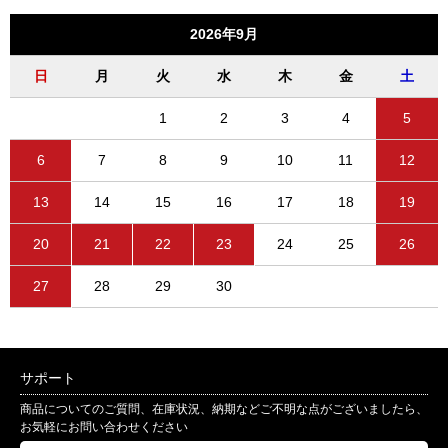
2026年9月
日
月
火
水
木
金
土
1
2
3
4
5
6
7
8
9
10
11
12
13
14
15
16
17
18
19
20
21
22
23
24
25
26
27
28
29
30
サポート
商品についてのご質問、在庫状況、納期などご不明な点がございましたら、
お気軽にお問い合わせください