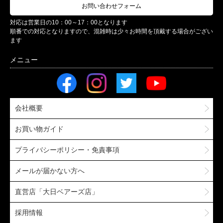
お問い合わせフォーム
対応は営業日の10：00～17：00となります
順番での対応となりますので、混雑時は少々お時間を頂戴する場合がござい
ます
会社概要
お買い物ガイド
プライバシーポリシー・免責事項
メールが届かない方へ
直営店「大日ベアーズ店」
採用情報