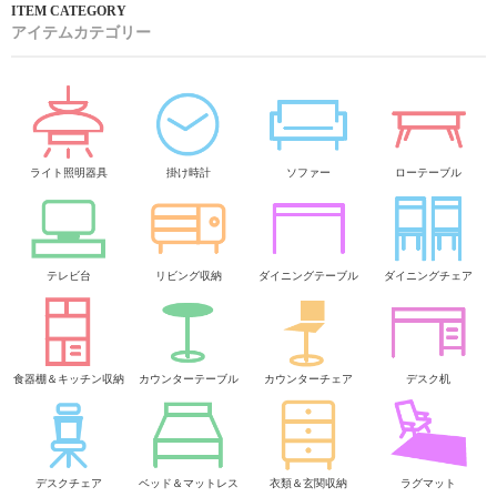
アイテムカテゴリー
ライト照明器具
掛け時計
ソファー
ローテーブル
テレビ台
リビング収納
ダイニングテーブル
ダイニングチェア
食器棚＆キッチン収納
カウンターテーブル
カウンターチェア
デスク机
デスクチェア
ベッド＆マットレス
衣類＆玄関収納
ラグマット