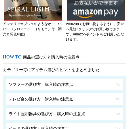
インテリアオブジェのようなかっこい
Amazonでお買い物するように、安全
いLEDフロアライト（リモコン付・調
＆最短2クリックでお買い物できま
光＆調色可能）
す。Amazonポイントもご利用いただ
けます。
商品の選び方と購入時の注意点
カテゴリー毎にアイテム選びのヒントをまとめました
ソファーの選び方・購入時の注意点
テレビ台の選び方・購入時の注意点
ライト照明器具の選び方・購入時の注意点
ベッドの選び方・購入時の注意点