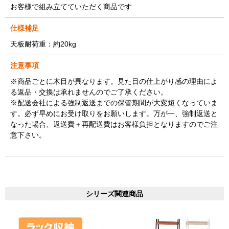
お客様で組み立てていただく商品です
仕様補足
天板耐荷重：約20kg
注意事項
※商品ごとに木目が異なります。見た目の仕上がり感の理由によ
る返品・交換は承れませんのでご了承ください。
※配送会社による強制返送までの保管期間が大変短くなっていま
す。必ず早めにお受け取りをお願いします。万が一、強制返送と
なった場合、返送費＋再配送費はお客様負担となりますのでご注
意下さい。
シリーズ関連商品