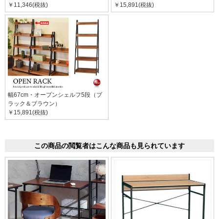
￥11,346(税抜)
￥15,891(税抜)
幅67cm・オープンシェルフ5段（ブ
ラック＆ブラウン）
￥15,891(税抜)
この商品の閲覧者はこんな商品も見られています