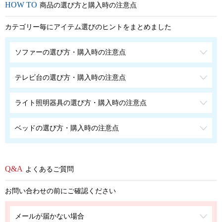
商品の選び方と購入時の注意点
カテゴリー毎にアイテム選びのヒントをまとめました
ソファーの選び方・購入時の注意点
テレビ台の選び方・購入時の注意点
ライト照明器具の選び方・購入時の注意点
ベッドの選び方・購入時の注意点
よくあるご質問
お問い合わせの前にご確認ください
メールが届かない場合