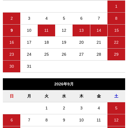
1
2
3
4
5
6
7
8
9
10
11
12
13
14
15
16
17
18
19
20
21
22
23
24
25
26
27
28
29
30
31
2026年9月
日
月
火
水
木
金
土
1
2
3
4
5
6
7
8
9
10
11
12