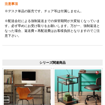
注意事項
※デスク単品の販売です。チェア等は付属しません。
※配送会社による強制返送までの保管期間が大変短くなっていま
す。必ず早めにお受け取りをお願いします。万が一、強制返送と
なった場合、返送費＋再配送費はお客様負担となりますのでご注
意下さい。
シリーズ関連商品