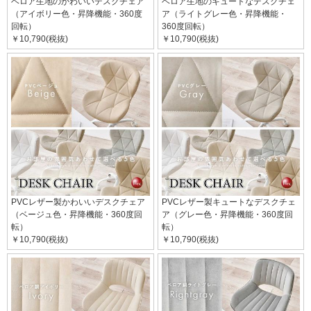
ベロア生地のかわいいデスクチェア
ベロア生地のキュートなデスクチェ
（アイボリー色・昇降機能・360度
ア（ライトグレー色・昇降機能・
回転）
360度回転）
￥10,790(税抜)
￥10,790(税抜)
PVCレザー製かわいいデスクチェア
PVCレザー製キュートなデスクチェ
（ベージュ色・昇降機能・360度回
ア（グレー色・昇降機能・360度回
転）
転）
￥10,790(税抜)
￥10,790(税抜)