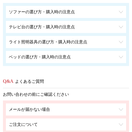
ソファーの選び方・購入時の注意点
テレビ台の選び方・購入時の注意点
ライト照明器具の選び方・購入時の注意点
ベッドの選び方・購入時の注意点
よくあるご質問
お問い合わせの前にご確認ください
メールが届かない場合
ご注文について