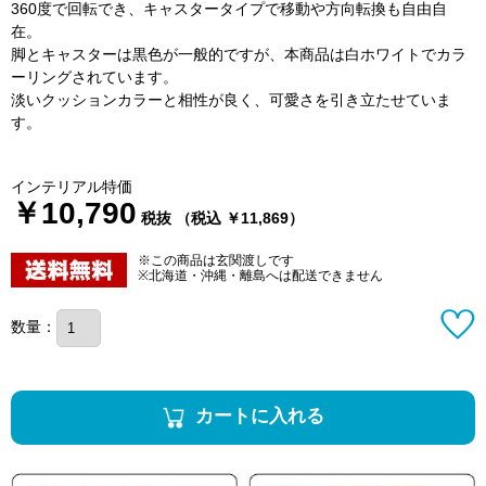
360度で回転でき、キャスタータイプで移動や方向転換も自由自
在。
脚とキャスターは黒色が一般的ですが、本商品は白ホワイトでカラ
ーリングされています。
淡いクッションカラーと相性が良く、可愛さを引き立たせていま
す。
インテリアル特価
￥10,790
税抜 （税込 ￥11,869）
※この商品は玄関渡しです
※北海道・沖縄・離島へは配送できません
数量：
カートに入れる