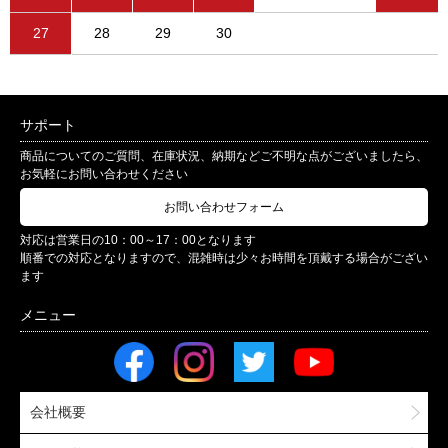
27
28
29
30
サポート
商品についてのご質問、在庫状況、納期などご不明な点がございましたら、
お気軽にお問い合わせください
お問い合わせフォーム
対応は営業日の10：00～17：00となります
順番での対応となりますので、混雑時は少々お時間を頂戴する場合がござい
ます
会社概要