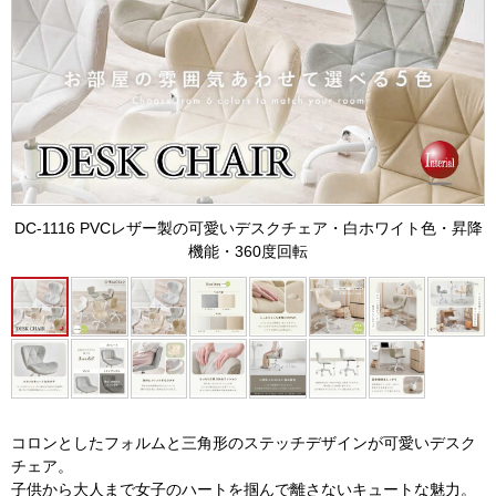
DC-1116 PVCレザー製の可愛いデスクチェア・白ホワイト色・昇降
機能・360度回転
コロンとしたフォルムと三角形のステッチデザインが可愛いデスク
チェア。
子供から大人まで女子のハートを掴んで離さないキュートな魅力。