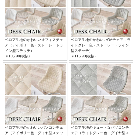
ベロア生地のかわいいオフィスチェ
ベロア生地のかわいいOAチェア（ラ
ア（アイボリー色・ストーレートラ
イトグレー色・ストーレートライン
イン型ステッチ）
型ステッチ）
￥10,790(税抜)
￥11,790(税抜)
ベロア生地のかわいいパソコンチェ
ベロア生地のキュートなパソコンチ
ア（アイボリー色・ダイヤ型ステッ
ェア（ライトグレー色・ダイヤ型ス