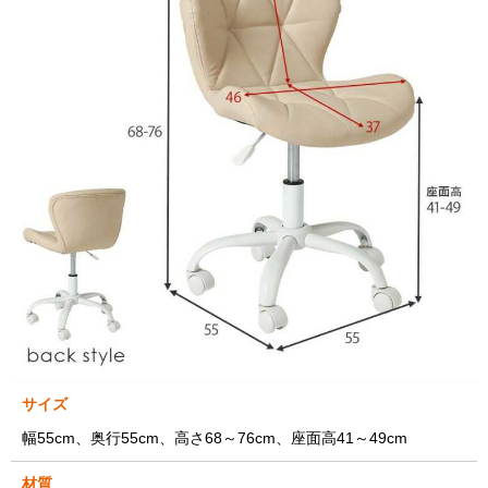
サイズ
幅55cm、奥行55cm、高さ68～76cm、座面高41～49cm
材質