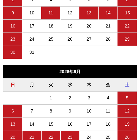
9
10
11
12
13
14
15
16
17
18
19
20
21
22
23
24
25
26
27
28
29
30
31
2026年9月
日
月
火
水
木
金
土
1
2
3
4
5
6
7
8
9
10
11
12
13
14
15
16
17
18
19
20
21
22
23
24
25
26