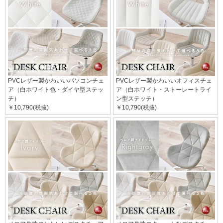
PVCレザー製かわいいパソコンチェ
PVCレザー製かわいいオフィスチェ
ア（白ホワイト色・ダイヤ型ステッ
ア（白ホワイト・ストーレートライ
チ）
ン型ステッチ）
￥10,790(税抜)
￥10,790(税抜)