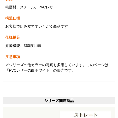
積層材、スチール、PVCレザー
構造仕様
お客様で組み立てていただく商品です
仕様補足
昇降機能、360度回転
注意事項
※シリーズの他カラーの写真も多用しています。このページは
「PVCレザーの白ホワイト」の販売です。
シリーズ関連商品