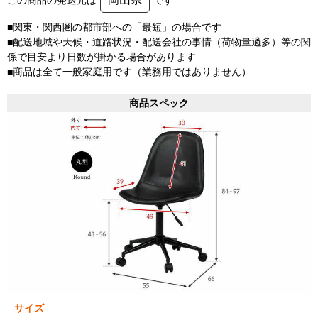
■関東・関西圏の都市部への「最短」の場合です
■配送地域や天候・道路状況・配送会社の事情（荷物量過多）等の関
係で目安より日数が掛かる場合があります
■商品は全て一般家庭用です（業務用ではありません）
商品スペック
サイズ