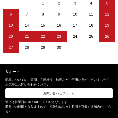
1
2
3
4
5
6
7
8
9
10
11
12
13
14
15
16
17
18
19
20
21
22
23
24
25
26
27
28
29
30
サポート
商品についてのご質問、在庫状況、納期などご不明な点がございましたら、
お気軽にお問い合わせください
お問い合わせフォーム
対応は営業日の10：00～17：00となります
順番での対応となりますので、混雑時は少々お時間を頂戴する場合がござい
ます