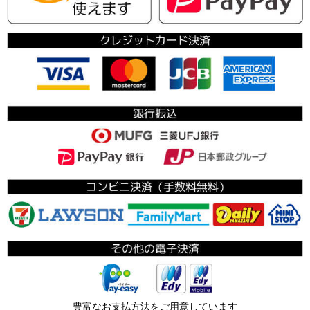
豊富なお支払方法をご用意しています