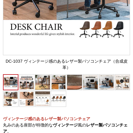
DC-1037 ヴィンテージ感のあるレザー製パソコンチェア（合成皮
革）
ヴィンテージ感のあるレザー製パソコンチェア
丸みのある座部が特徴的な
ヴィンテージ
風の
レザー製パソコンチェ
ア
。