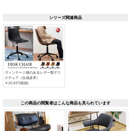
シリーズ関連商品
ヴィンテージ感のあるレザー製デス
クチェア（合成皮革）
￥10,437(税抜)
この商品の閲覧者はこんな商品も見られています