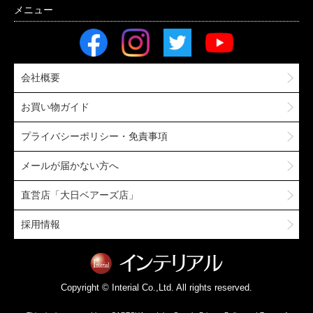
会社概要
お買い物ガイド
プライバシーポリシー・免責事項
メールが届かない方へ
直営店「大日ベアーズ店」
採用情報
Copyright © Interial Co.,Ltd. All rights reserved.