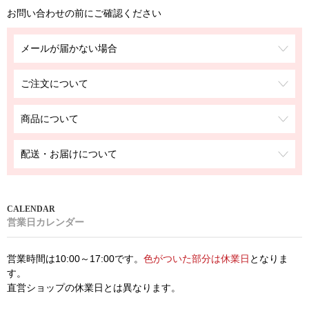
お問い合わせの前にご確認ください
メールが届かない場合
ご注文について
商品について
配送・お届けについて
営業日カレンダー
営業時間は10:00～17:00です。
色がついた部分は休業日
となりま
す。
直営ショップの休業日とは異なります。