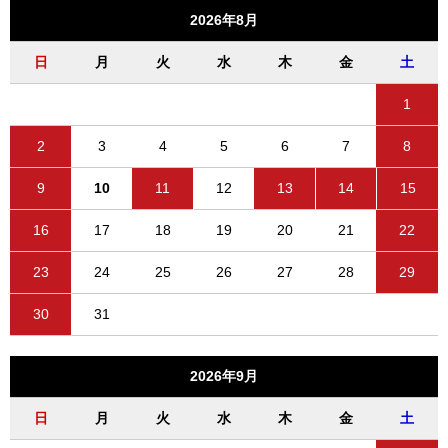
2026年8月
日
月
火
水
木
金
土
1
2
3
4
5
6
7
8
9
10
11
12
13
14
15
16
17
18
19
20
21
22
23
24
25
26
27
28
29
30
31
2026年9月
日
月
火
水
木
金
土