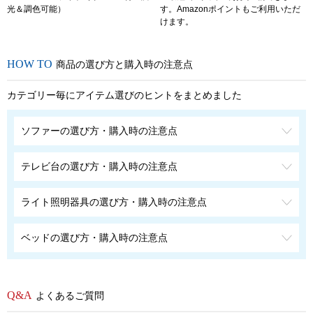
光＆調色可能）
す。Amazonポイントもご利用いただ
けます。
商品の選び方と購入時の注意点
カテゴリー毎にアイテム選びのヒントをまとめました
ソファーの選び方・購入時の注意点
テレビ台の選び方・購入時の注意点
ライト照明器具の選び方・購入時の注意点
ベッドの選び方・購入時の注意点
よくあるご質問