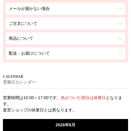
メールが届かない場合
ご注文について
商品について
配送・お届けについて
営業日カレンダー
営業時間は10:00～17:00です。
色がついた部分は休業日
となりま
す。
直営ショップの休業日とは異なります。
2026年8月