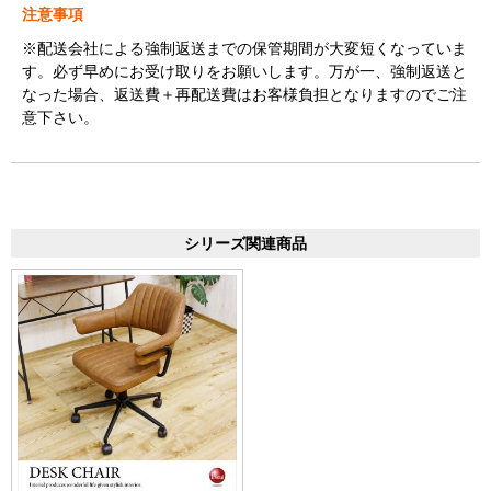
注意事項
※配送会社による強制返送までの保管期間が大変短くなっていま
す。必ず早めにお受け取りをお願いします。万が一、強制返送と
なった場合、返送費＋再配送費はお客様負担となりますのでご注
意下さい。
シリーズ関連商品