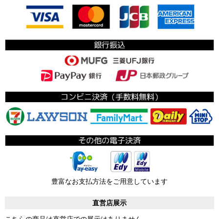
豊富なお支払方法をご用意しています
直営店展示
こちらの商品は直営店での展示はありません