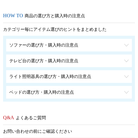
商品の選び方と購入時の注意点
カテゴリー毎にアイテム選びのヒントをまとめました
ソファーの選び方・購入時の注意点
テレビ台の選び方・購入時の注意点
ライト照明器具の選び方・購入時の注意点
ベッドの選び方・購入時の注意点
よくあるご質問
お問い合わせの前にご確認ください