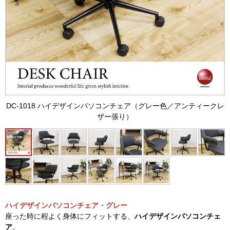
DC-1018 ハイデザインパソコンチェア（グレー色／アンティークレ
ザー張り）
ハイデザインパソコンチェア・グレー
座った時に程よく身体にフィットする、
ハイデザインパソコンチェ
ア
。