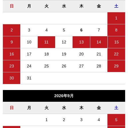
日
月
火
水
木
金
土
1
2
3
4
5
6
7
8
9
10
11
12
13
14
15
16
17
18
19
20
21
22
23
24
25
26
27
28
29
30
31
2026年9月
日
月
火
水
木
金
土
1
2
3
4
5