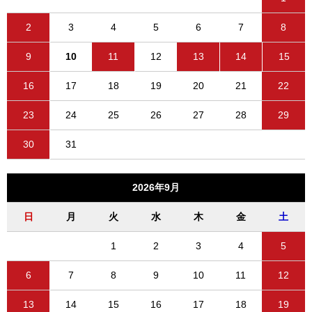
2
3
4
5
6
7
8
9
10
11
12
13
14
15
16
17
18
19
20
21
22
23
24
25
26
27
28
29
30
31
2026年9月
日
月
火
水
木
金
土
1
2
3
4
5
6
7
8
9
10
11
12
13
14
15
16
17
18
19