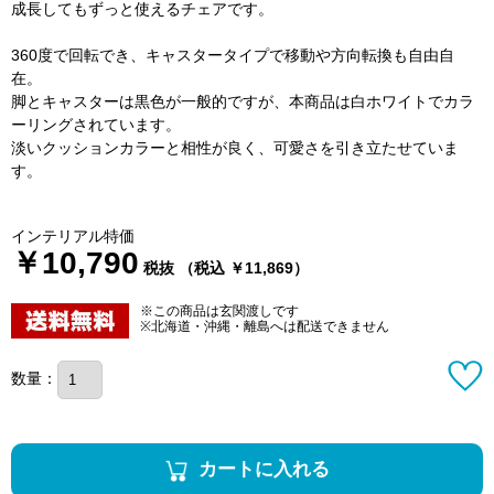
成長してもずっと使えるチェアです。
360度で回転でき、キャスタータイプで移動や方向転換も自由自
在。
脚とキャスターは黒色が一般的ですが、本商品は白ホワイトでカラ
ーリングされています。
淡いクッションカラーと相性が良く、可愛さを引き立たせていま
す。
インテリアル特価
￥10,790
税抜 （税込 ￥11,869）
※この商品は玄関渡しです
※北海道・沖縄・離島へは配送できません
数量：
カートに入れる