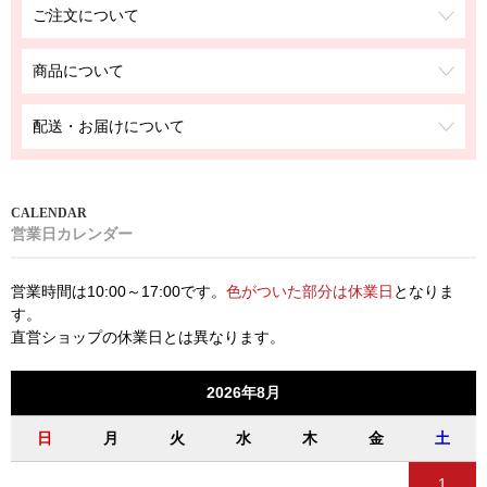
ご注文について
商品について
配送・お届けについて
営業日カレンダー
営業時間は10:00～17:00です。
色がついた部分は休業日
となりま
す。
直営ショップの休業日とは異なります。
2026年8月
日
月
火
水
木
金
土
1