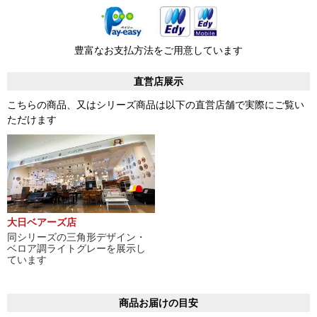
豊富なお支払方法をご用意しています
直営店展示
こちらの商品、又はシリーズ商品は以下の直営店舗で実際にご覧い
ただけます
大日ベアーズ店
同シリーズの三角形デザイン・
ベロア調ライトグレーを展示し
ています
商品お届けの目安