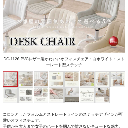
DC-1126 PVCレザー製かわいいオフィスチェア・白ホワイト・スト
ーレート型ステッチ
コロンとしたフォルムとストレートラインのステッチデザインが可
愛いオフィスチェア。
子供から大人まで女子のハートを掴んで離さないキュートな魅力。