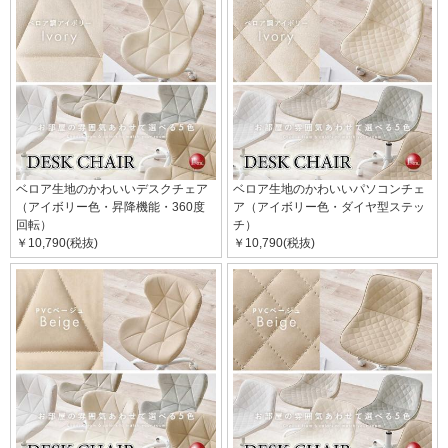
ベロア生地のかわいいデスクチェア
ベロア生地のかわいいパソコンチェ
（アイボリー色・昇降機能・360度
ア（アイボリー色・ダイヤ型ステッ
回転）
チ）
￥10,790(税抜)
￥10,790(税抜)