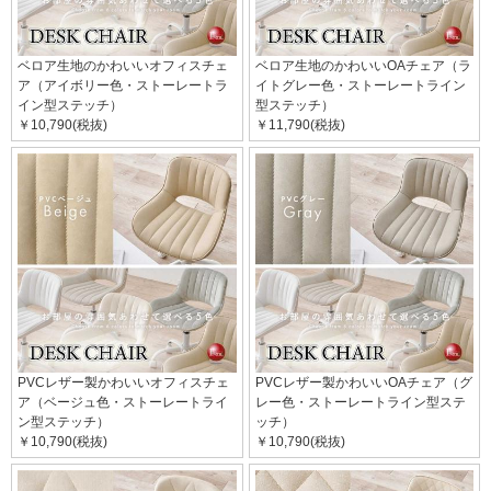
ベロア生地のかわいいオフィスチェ
ベロア生地のかわいいOAチェア（ラ
ア（アイボリー色・ストーレートラ
イトグレー色・ストーレートライン
イン型ステッチ）
型ステッチ）
￥10,790(税抜)
￥11,790(税抜)
PVCレザー製かわいいオフィスチェ
PVCレザー製かわいいOAチェア（グ
ア（ベージュ色・ストーレートライ
レー色・ストーレートライン型ステ
ン型ステッチ）
ッチ）
￥10,790(税抜)
￥10,790(税抜)