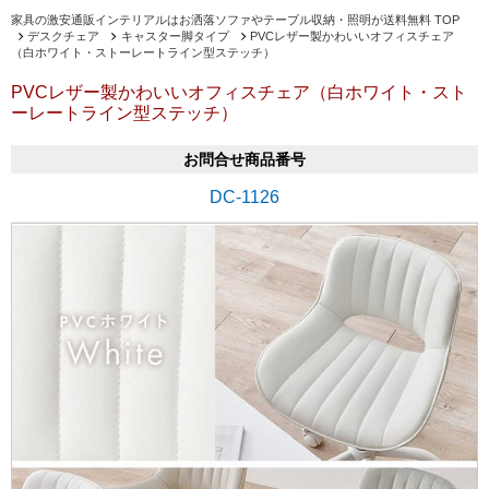
家具の激安通販インテリアルはお洒落ソファやテーブル収納・照明が送料無料 TOP
デスクチェア
キャスター脚タイプ
PVCレザー製かわいいオフィスチェア
（白ホワイト・ストーレートライン型ステッチ）
PVCレザー製かわいいオフィスチェア（白ホワイト・スト
ーレートライン型ステッチ）
お問合せ商品番号
DC-1126