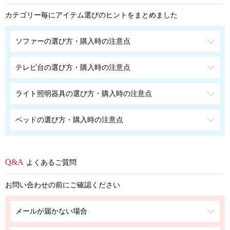
カテゴリー毎にアイテム選びのヒントをまとめました
ソファーの選び方・購入時の注意点
テレビ台の選び方・購入時の注意点
ライト照明器具の選び方・購入時の注意点
ベッドの選び方・購入時の注意点
よくあるご質問
お問い合わせの前にご確認ください
メールが届かない場合