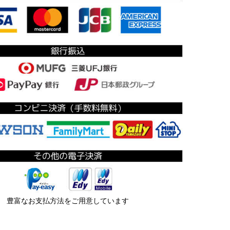
豊富なお支払方法をご用意しています