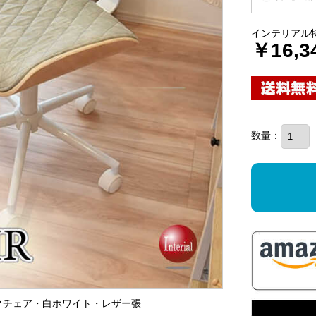
インテリアル
￥16,3
数量：
スクチェア・白ホワイト・レザー張