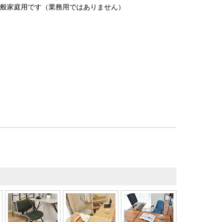
一般家庭用です（業務用ではありません）