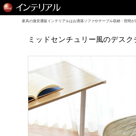
家具の激安通販インテリアルはお洒落ソファやテーブル収納・照明が送
ミッドセンチュリー風のデスク