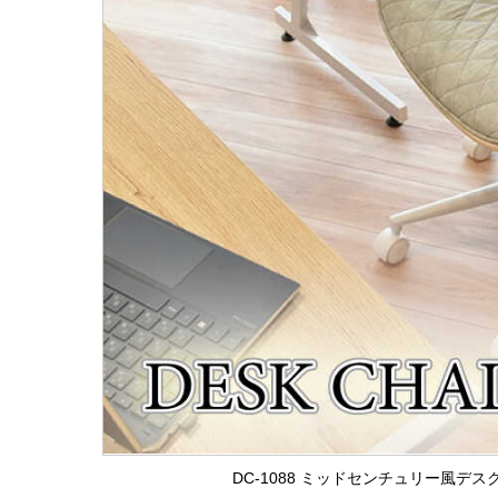
DC-1088 ミッドセンチュリー風デ