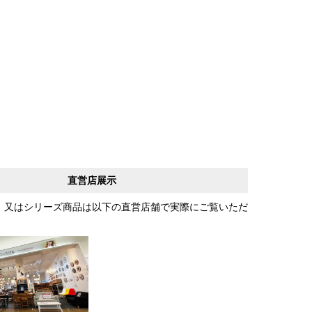
直営店展示
、又はシリーズ商品は以下の直営店舗で実際にご覧いただ