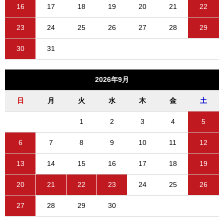
16
17
18
19
20
21
22
23
24
25
26
27
28
29
30
31
2026年9月
日
月
火
水
木
金
土
1
2
3
4
5
6
7
8
9
10
11
12
13
14
15
16
17
18
19
20
21
22
23
24
25
26
27
28
29
30