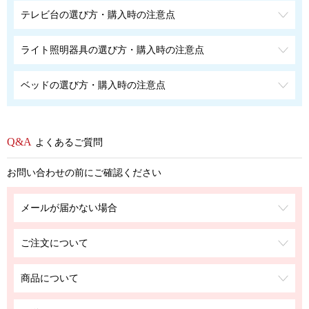
テレビ台の選び方・購入時の注意点
ライト照明器具の選び方・購入時の注意点
ベッドの選び方・購入時の注意点
よくあるご質問
お問い合わせの前にご確認ください
メールが届かない場合
ご注文について
商品について