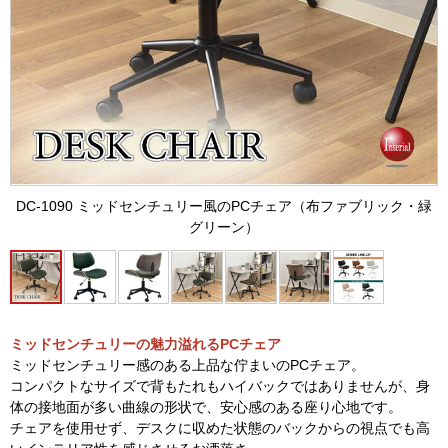
DC-1090 ミッドセンチュリー風のPCチェア（布ファブリック・緑
グリーン）
ミッドセンチュリーの魅力溢れるPCチェア
ミッドセンチュリー感のある上品な佇まいのPCチェア。
コンパクトなサイズで背もたれもハイバックではありませんが、身
体の接地面が多い曲線の形状で、安心感のある座り心地です。
チェアを使用せず、デスクに収めた状態のバックからの視点でも高