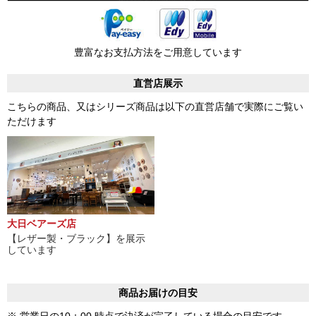
豊富なお支払方法をご用意しています
直営店展示
こちらの商品、又はシリーズ商品は以下の直営店舗で実際にご覧い
ただけます
大日ベアーズ店
【レザー製・ブラック】を展示
しています
商品お届けの目安