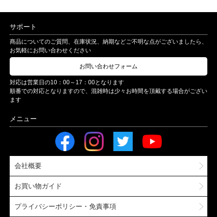
サポート
商品についてのご質問、在庫状況、納期などご不明な点がございましたら、
お気軽にお問い合わせください
お問い合わせフォーム
対応は営業日の10：00～17：00となります
順番での対応となりますので、混雑時は少々お時間を頂戴する場合がござい
ます
会社概要
お買い物ガイド
プライバシーポリシー・免責事項