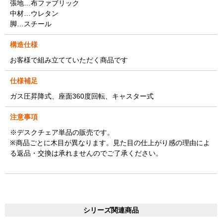
張地…布ファブリック
中材…ウレタン
脚…スチール
構造仕様
お客様で組み立てていただく商品です
仕様補足
ガス圧昇降式、座面360度回転、キャスター式
注意事項
※デスクチェア単品の販売です。
※商品ごとに木目が異なります。見た目の仕上がり感の理由によ
る返品・交換は承れませんのでご了承ください。
シリーズ関連商品