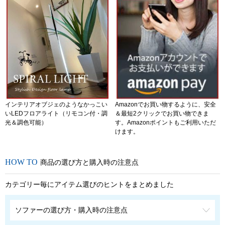
インテリアオブジェのようなかっこい
Amazonでお買い物するように、安全
いLEDフロアライト（リモコン付・調
＆最短2クリックでお買い物できま
光＆調色可能）
す。Amazonポイントもご利用いただ
けます。
商品の選び方と購入時の注意点
カテゴリー毎にアイテム選びのヒントをまとめました
ソファーの選び方・購入時の注意点